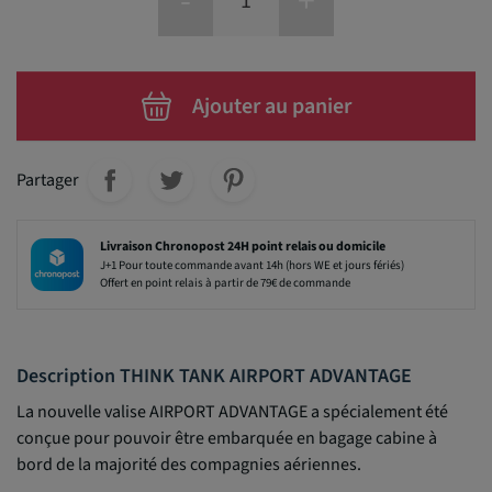
-
+
Ajouter au panier
Partager
Livraison Chronopost 24H point relais ou domicile
J+1 Pour toute commande avant 14h (hors WE et jours fériés)
Offert en point relais à partir de 79€ de commande
Description THINK TANK AIRPORT ADVANTAGE
La nouvelle valise AIRPORT ADVANTAGE a spécialement été
conçue pour pouvoir être embarquée en bagage cabine à
bord de la majorité des compagnies aériennes.