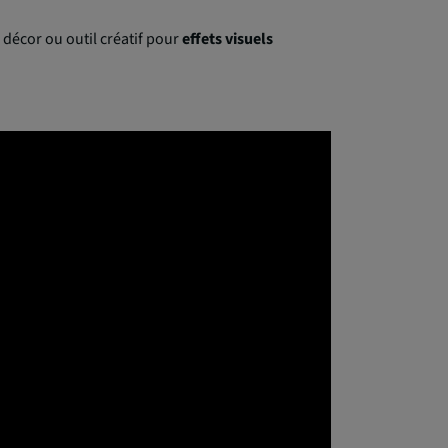
 décor ou outil créatif pour
effets visuels