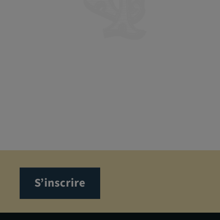
S’inscrire