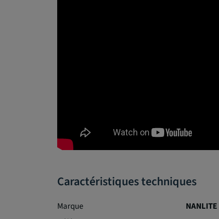
Caractéristiques techniques
Marque
NANLITE