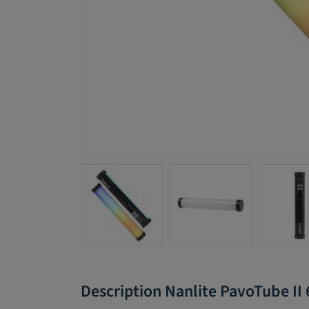
Description Nanlite PavoTube II