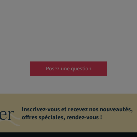
Posez une question
er
Inscrivez-vous et recevez nos nouveautés,
offres spéciales, rendez-vous !