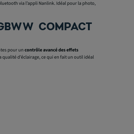
etooth via l’appli Nanlink. Idéal pour la photo,
 RGBWW COMPACT
ntes pour un
contrôle avancé des effets
ualité d’éclairage, ce qui en fait un outil idéal