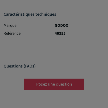
Caractéristiques techniques
Marque
GODOX
Référence
40355
Questions (FAQs)
Posez une question