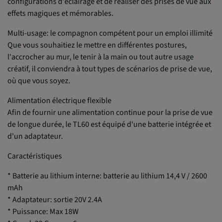
configurations d'éclairage et de réaliser des prises de vue aux
effets magiques et mémorables.
Multi-usage: le compagnon compétent pour un emploi illimité
Que vous souhaitiez le mettre en différentes postures,
l'accrocher au mur, le tenir à la main ou tout autre usage
créatif, il conviendra à tout types de scénarios de prise de vue,
où que vous soyez.
Alimentation électrique flexible
Afin de fournir une alimentation continue pour la prise de vue
de longue durée, le TL60 est équipé d'une batterie intégrée et
d'un adaptateur.
Caractéristiques
* Batterie au lithium interne: batterie au lithium 14,4 V / 2600
mAh
* Adaptateur: sortie 20V 2.4A
* Puissance: Max 18W