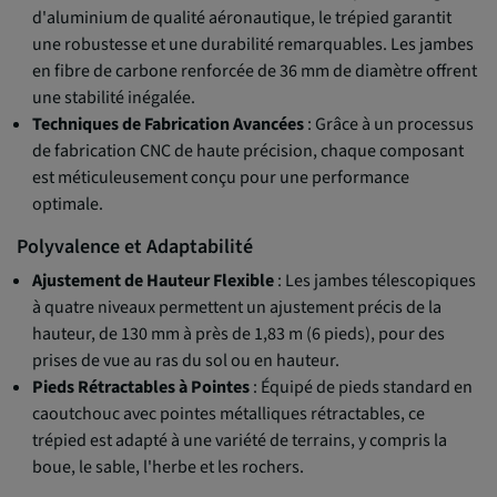
d'aluminium de qualité aéronautique, le trépied garantit
une robustesse et une durabilité remarquables. Les jambes
en fibre de carbone renforcée de 36 mm de diamètre offrent
une stabilité inégalée.
Techniques de Fabrication Avancées
: Grâce à un processus
de fabrication CNC de haute précision, chaque composant
est méticuleusement conçu pour une performance
optimale.
Polyvalence et Adaptabilité
Ajustement de Hauteur Flexible
: Les jambes télescopiques
à quatre niveaux permettent un ajustement précis de la
hauteur, de 130 mm à près de 1,83 m (6 pieds), pour des
prises de vue au ras du sol ou en hauteur.
Pieds Rétractables à Pointes
: Équipé de pieds standard en
caoutchouc avec pointes métalliques rétractables, ce
trépied est adapté à une variété de terrains, y compris la
boue, le sable, l'herbe et les rochers.