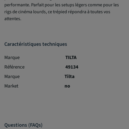
performante. Parfait pour les setups légers comme pour les
rigs de cinéma lourds, ce trépied répondra à toutes vos
attentes.
Caractéristiques techniques
Marque
TILTA
Référence
49134
Marque
Tilta
Market
no
Questions (FAQs)