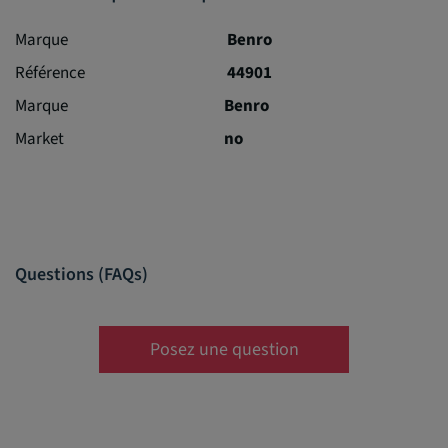
Marque
Benro
Référence
44901
Marque
Benro
Market
no
Questions (FAQs)
Posez une question