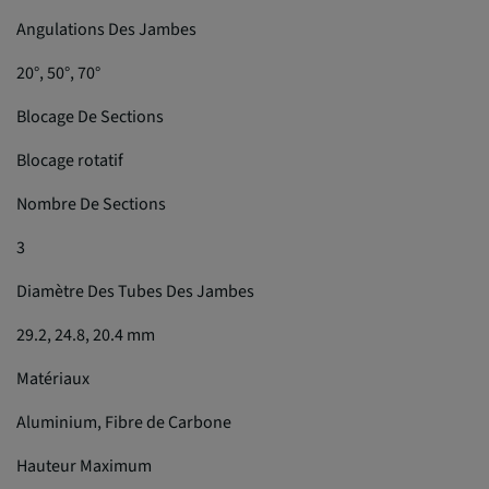
Angulations Des Jambes
20°, 50°, 70°
Blocage De Sections
Blocage rotatif
Nombre De Sections
3
Diamètre Des Tubes Des Jambes
29.2, 24.8, 20.4 mm
Matériaux
Aluminium, Fibre de Carbone
Hauteur Maximum