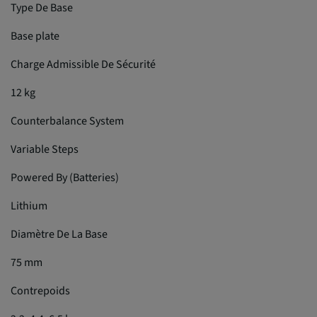
Type De Base
Base plate
Charge Admissible De Sécurité
12 kg
Counterbalance System
Variable Steps
Powered By (Batteries)
Lithium
Diamètre De La Base
75 mm
Contrepoids