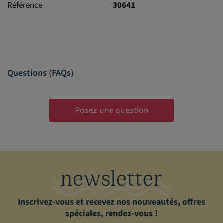
Référence
30641
Questions (FAQs)
Posez une question
newsletter
Inscrivez-vous et recevez nos nouveautés, offres
spéciales, rendez-vous !