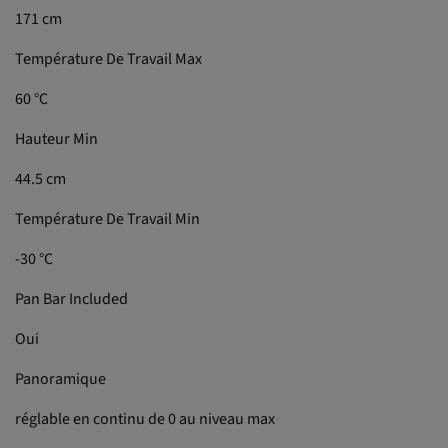
171 cm
Température De Travail Max
60 °C
Hauteur Min
44.5 cm
Température De Travail Min
-30 °C
Pan Bar Included
Oui
Panoramique
réglable en continu de 0 au niveau max