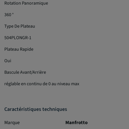
Rotation Panoramique
360 °
Type De Plateau
504PLONGR-1
Plateau Rapide
Oui
Bascule Avant/Arrière
réglable en continu de 0 au niveau max
Caractéristiques techniques
Marque
Manfrotto