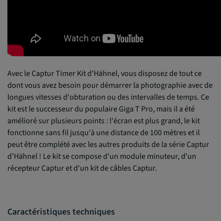
Avec le Captur Timer Kit d’Hähnel, vous disposez de tout ce
dont vous avez besoin pour démarrer la photographie avec de
longues vitesses d'obturation ou des intervalles de temps. Ce
kit est le successeur du populaire Giga T Pro, mais il a été
amélioré sur plusieurs points : l'écran est plus grand, le kit
fonctionne sans fil jusqu'à une distance de 100 mètres et il
peut être complété avec les autres produits de la série Captur
d’Hähnel ! Le kit se compose d'un module minuteur, d'un
récepteur Captur et d'un kit de câbles Captur.
Caractéristiques techniques