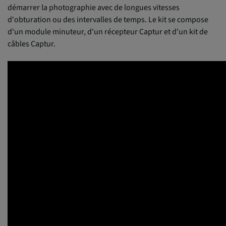
démarrer la photographie avec de longues vitesses
d'obturation ou des intervalles de temps. Le kit se compose
d'un module minuteur, d'un récepteur Captur et d'un kit de
câbles Captur.