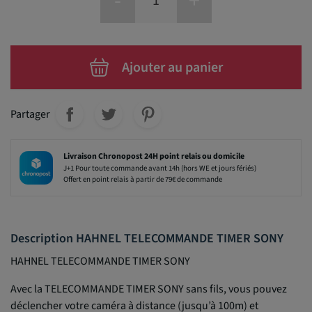
-
+
Ajouter au panier
Partager
Livraison Chronopost 24H point relais ou domicile
J+1 Pour toute commande avant 14h (hors WE et jours fériés)
Offert en point relais à partir de 79€ de commande
Description HAHNEL TELECOMMANDE TIMER SONY
HAHNEL TELECOMMANDE TIMER SONY
Avec la TELECOMMANDE TIMER SONY sans fils, vous pouvez
déclencher votre caméra à distance (jusqu’à 100m) et