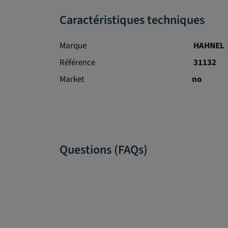
Caractéristiques techniques
Marque
HAHNEL
Référence
31132
Market
no
Questions (FAQs)