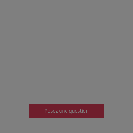
Posez une question