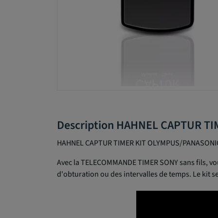
Description HAHNEL CAPTUR T
HAHNEL CAPTUR TIMER KIT OLYMPUS/PANASONI
Avec la TELECOMMANDE TIMER SONY sans fils, vous
d'obturation ou des intervalles de temps. Le kit 