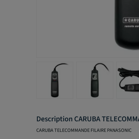
Description CARUBA TELECOMM
CARUBA TELECOMMANDE FILAIRE PANASONIC