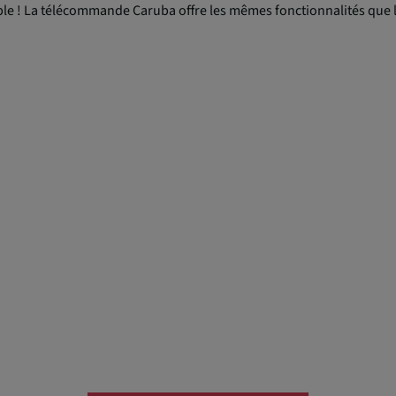
e ! La télécommande Caruba offre les mêmes fonctionnalités que l