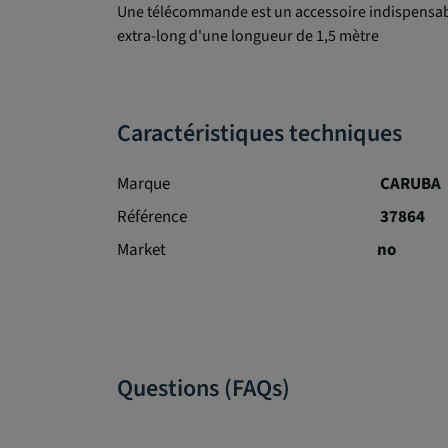
Une télécommande est un accessoire indispensabl
extra-long d'une longueur de 1,5 mètre
Caractéristiques techniques
Marque
CARUBA
Référence
37864
Market
no
Questions (FAQs)