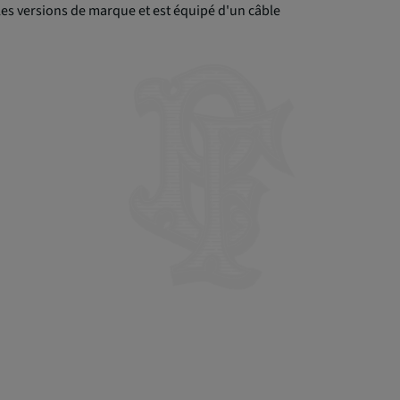
es versions de marque et est équipé d'un câble