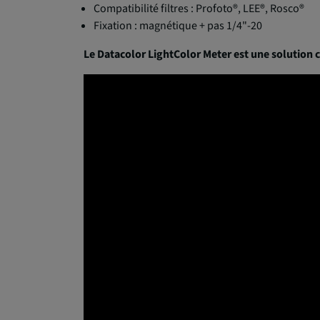
Compatibilité filtres : Profoto®, LEE®, Rosco®
Fixation : magnétique + pas 1/4"-20
Le Datacolor LightColor Meter est une solution 