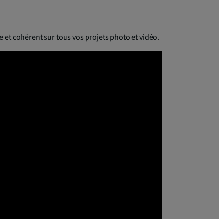
 et cohérent sur tous vos projets photo et vidéo.