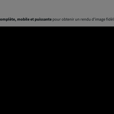
complète, mobile et puissante
pour obtenir un rendu d’image fidèle