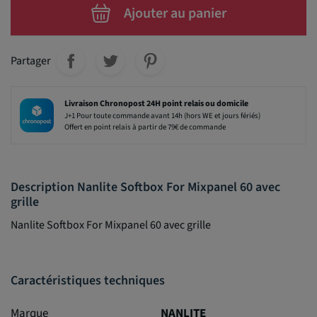
Ajouter au panier
Partager
Livraison Chronopost 24H point relais ou domicile
J+1 Pour toute commande avant 14h (hors WE et jours fériés)
Offert en point relais à partir de 79€ de commande
Description Nanlite Softbox For Mixpanel 60 avec
grille
Nanlite Softbox For Mixpanel 60 avec grille
Caractéristiques techniques
Marque
NANLITE