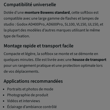
Compatibilité universelle
Dotée d’une
monture Bowens standard
, cette softbox est
compatible avec une large gamme de flashes et lampes de
studio : Godox AD400Pro, AD600Pro, SL100, VL150, UL150, et
la plupart des modèles d’autres marques utilisant le même
type de fixation.
Montage rapide et transport facile
Compacte et légère, la softbox se monte et se démonte en
quelques minutes. Elle est livrée avec une
housse de transport
pour un rangement pratique et une protection optimale lors
de vos déplacements.
Applications recommandées
Portraits et photos de mode
Photographie de produit
Vidéos et interviews
Éclairage d’ambiance contrôlé