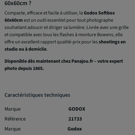
60x60cm ?
Compacte, efficace et facile à utiliser, la
Godox Softbox
60x60cm
est un outil essentiel pour tout photographe
souhaitant adoucir et diriger sa lumière. Livrée avec une grille
et compatible avec tous les flashes à monture Bowens, elle
offre un excellent rapport qualité-prix pour les
shootings en
studio ou à domicile
.
Disponible dès maintenant chez Panajou.fr – votre expert
photo depuis 1865.
Caractéristiques techniques
Marque
GODOX
Référence
21733
Marque
Godox