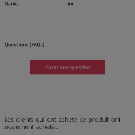
Market
no
Questions (FAQs)
Posez une question
Les clients qui ont acheté ce produit ont
également acheté...