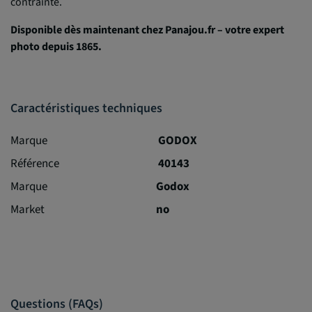
contrainte.
Disponible dès maintenant chez Panajou.fr – votre expert
photo depuis 1865.
Caractéristiques techniques
Marque
GODOX
Référence
40143
Marque
Godox
Market
no
Questions (FAQs)