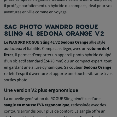
il protège parfaitement un hybride ou compact, idéal pour vos
aventures en ville comme en voyage.
SAC PHOTO WANDRD ROGUE
SLING 4L SEDONA ORANGE V2
Le
WANDRD ROGUE Sling 4L V2 Sedona Orange
allie style
audacieux et fiabilité. Compact et léger, avec un
volume de 4
litres
, il permet d’emporter un appareil photo hybride équipé
d’un objectif standard (24-70 mm) ou un compact expert, tout
en gardant une allure dynamique. Sa couleur
Sedona Orange
reflète l’esprit d’aventure et apporte une touche vibrante à vos
sorties photo.
Une version V2 plus ergonomique
La nouvelle génération du ROGUE Sling bénéficie d’une
sangle en mousse EVA ergonomique
, redessinée avec des
contours arrondis pour plus de confort. La sangle offre un