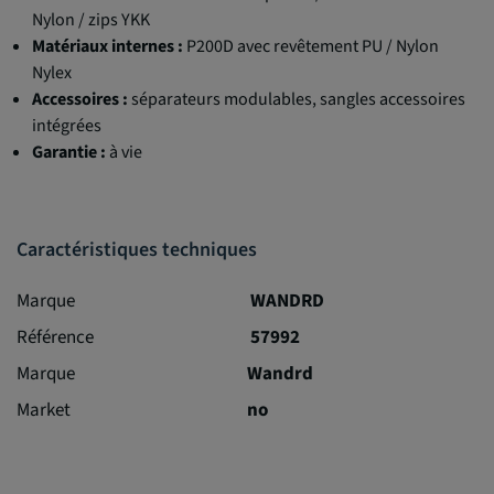
Nylon / zips YKK
Matériaux internes :
P200D avec revêtement PU / Nylon
Nylex
Accessoires :
séparateurs modulables, sangles accessoires
intégrées
Garantie :
à vie
Caractéristiques techniques
Marque
WANDRD
Référence
57992
Marque
Wandrd
Market
no