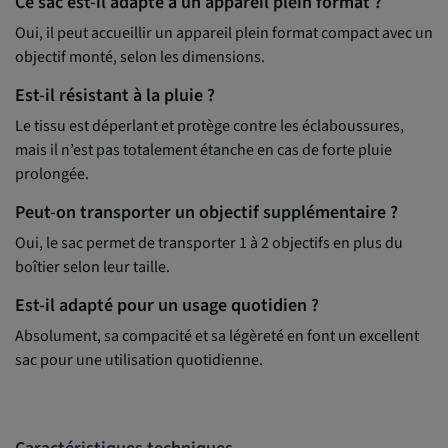
Ce sac est-il adapté à un appareil plein format ?
Oui, il peut accueillir un appareil plein format compact avec un
objectif monté, selon les dimensions.
Est-il résistant à la pluie ?
Le tissu est déperlant et protège contre les éclaboussures,
mais il n’est pas totalement étanche en cas de forte pluie
prolongée.
Peut-on transporter un objectif supplémentaire ?
Oui, le sac permet de transporter 1 à 2 objectifs en plus du
boîtier selon leur taille.
Est-il adapté pour un usage quotidien ?
Absolument, sa compacité et sa légèreté en font un excellent
sac pour une utilisation quotidienne.