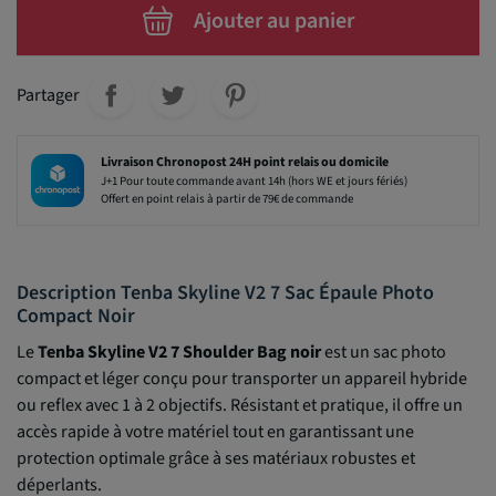
Ajouter au panier
Partager
Livraison Chronopost 24H point relais ou domicile
J+1 Pour toute commande avant 14h (hors WE et jours fériés)
Offert en point relais à partir de 79€ de commande
Description Tenba Skyline V2 7 Sac Épaule Photo
Compact Noir
Le
Tenba Skyline V2 7 Shoulder Bag noir
est un sac photo
compact et léger conçu pour transporter un appareil hybride
ou reflex avec 1 à 2 objectifs. Résistant et pratique, il offre un
accès rapide à votre matériel tout en garantissant une
protection optimale grâce à ses matériaux robustes et
déperlants.