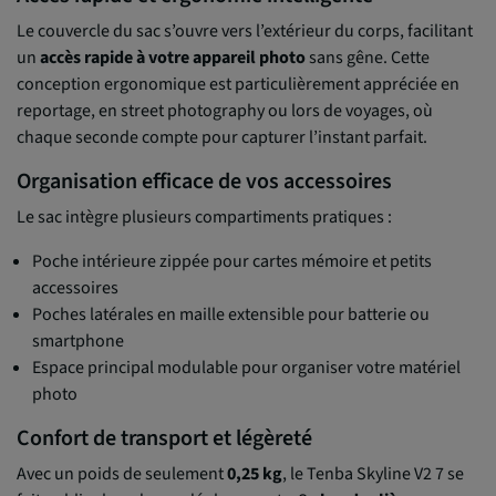
Le couvercle du sac s’ouvre vers l’extérieur du corps, facilitant
un
accès rapide à votre appareil photo
sans gêne. Cette
conception ergonomique est particulièrement appréciée en
reportage, en street photography ou lors de voyages, où
chaque seconde compte pour capturer l’instant parfait.
Organisation efficace de vos accessoires
Le sac intègre plusieurs compartiments pratiques :
Poche intérieure zippée pour cartes mémoire et petits
accessoires
Poches latérales en maille extensible pour batterie ou
smartphone
Espace principal modulable pour organiser votre matériel
photo
Confort de transport et légèreté
Avec un poids de seulement
0,25 kg
, le Tenba Skyline V2 7 se