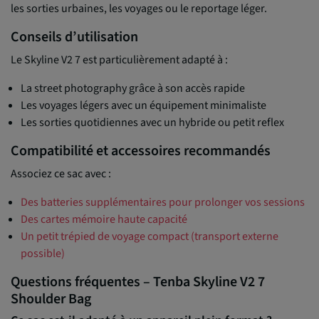
les sorties urbaines, les voyages ou le reportage léger.
Conseils d’utilisation
Le Skyline V2 7 est particulièrement adapté à :
La street photography grâce à son accès rapide
Les voyages légers avec un équipement minimaliste
Les sorties quotidiennes avec un hybride ou petit reflex
Compatibilité et accessoires recommandés
Associez ce sac avec :
Des batteries supplémentaires pour prolonger vos sessions
Des cartes mémoire haute capacité
Un petit trépied de voyage compact (transport externe
possible)
Questions fréquentes – Tenba Skyline V2 7
Shoulder Bag