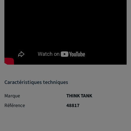
Caractéristiques techniques
Marque
THINK TANK
Référence
48817