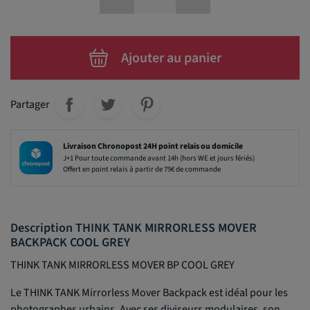
Ajouter au panier
Partager
Livraison Chronopost 24H point relais ou domicile
J+1 Pour toute commande avant 14h (hors WE et jours fériés)
Offert en point relais à partir de 79€ de commande
Description THINK TANK MIRRORLESS MOVER
BACKPACK COOL GREY
THINK TANK MIRRORLESS MOVER BP COOL GREY
Le THINK TANK Mirrorless Mover Backpack est idéal pour les
photographes urbains. Avec ses diviseurs modulaires, son