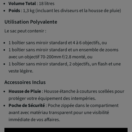
Volume Total
: 18 litres
Poids
: 1,3 kg (incluant les diviseurs et la housse de pluie)
Utilisation Polyvalente
Le sac peut contenir :
1 boîtier sans miroir standard et 4 à 6 objectifs, ou
1 boîtier sans miroir standard et un ensemble de zooms
avec un objectif 70-200mm f/2.8 monté, ou
1 boîtier sans miroir standard, 2 objectifs, un flash et une
veste légère.
Accessoires Inclus
Housse de Pluie
: Housse étanche à coutures scellées pour
protéger votre équipement des intempéries.
Poche de Sécurité
: Poche zippée dans le compartiment
avant avec matériau transparent pour une visibilité
immédiate de vos affaires.