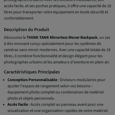
accès facile, et ses poches pratiques, il offre une capacité de 18
litres pour transporter votre équipement en toute sécurité et
confortablement.
Description du Produit
Découvrez le
THINK TANK Mirrorless Mover Backpack
, un sac
à dos innovant conçu spécialement pour les systèmes de
caméras sans miroir modernes. Avec une capacité totale de 18
litres, il combine fonctionnalité et design élégant pour les
photographes urbains et les amateurs d'aventure en plein air.
Caractéristiques Principales
Conception Personnalisable
: Diviseurs modulaires pour
ajuster l'espace de rangement selon vos besoins –
équipement photo complet ou combinaison de matériel
photo et objets personnels.
Accès Facile
: Accès complet au panneau avant pour une
visualisation et une organisation rapides de votre matériel.