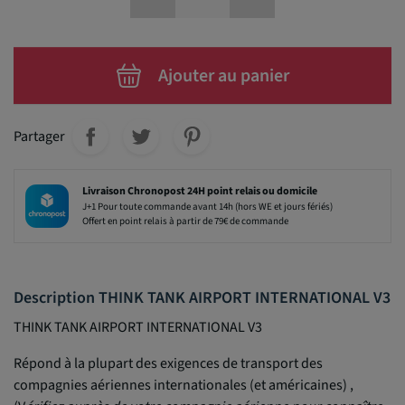
Ajouter au panier
Partager
Livraison Chronopost 24H point relais ou domicile
J+1 Pour toute commande avant 14h (hors WE et jours fériés)
Offert en point relais à partir de 79€ de commande
Description THINK TANK AIRPORT INTERNATIONAL V3
THINK TANK AIRPORT INTERNATIONAL V3
Répond à la plupart des exigences de transport des
compagnies aériennes internationales (et américaines) ,