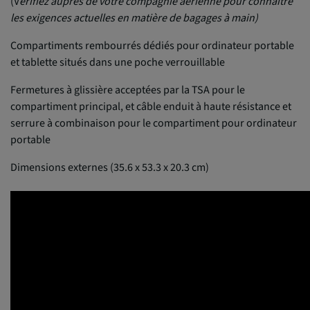
(V
érifiez auprès de votre compagnie aérienne pour connaître
les exigences actuelles en matière de bagages à main)
Compartiments rembourrés dédiés pour ordinateur portable
et tablette situés dans une poche verrouillable
Fermetures à glissière acceptées par la TSA pour le
compartiment principal, et câble enduit à haute résistance et
serrure à combinaison pour le compartiment pour ordinateur
portable
Dimensions externes (35.6 x 53.3 x 20.3 cm)