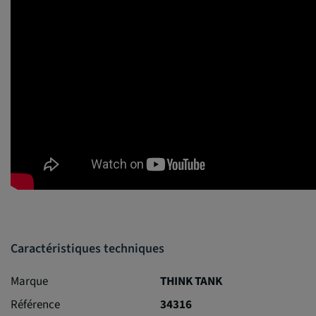
Caractéristiques techniques
Marque
THINK TANK
Référence
34316