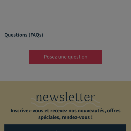
Questions (FAQs)
Posez une question
newsletter
Inscrivez-vous et recevez nos nouveautés, offres
spéciales, rendez-vous !