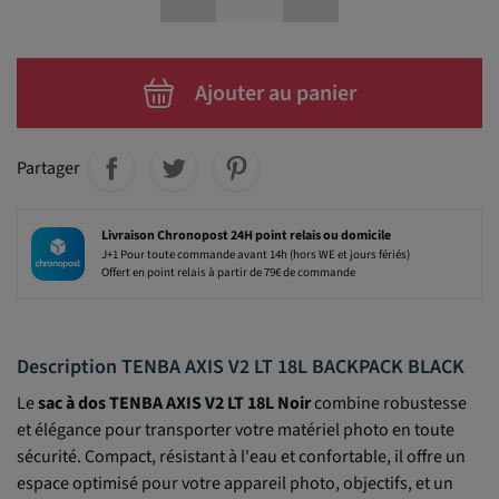
Ajouter au panier
Partager
Livraison Chronopost 24H point relais ou domicile
J+1 Pour toute commande avant 14h (hors WE et jours fériés)
Offert en point relais à partir de 79€ de commande
Description TENBA AXIS V2 LT 18L BACKPACK BLACK
Le
sac à dos TENBA AXIS V2 LT 18L Noir
combine robustesse
et élégance pour transporter votre matériel photo en toute
sécurité. Compact, résistant à l'eau et confortable, il offre un
espace optimisé pour votre appareil photo, objectifs, et un