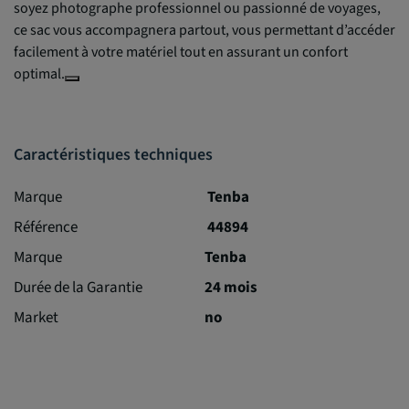
soyez photographe professionnel ou passionné de voyages,
ce sac vous accompagnera partout, vous permettant d’accéder
facilement à votre matériel tout en assurant un confort
optimal.
Caractéristiques techniques
Marque
Tenba
Référence
44894
Marque
Tenba
Durée de la Garantie
24 mois
Market
no