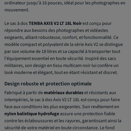
ordinateur jusqu'à 16 pouces, idéal pour les photographes en
mouvement.
Le sac à dos
TENBA AXIS V2 LT 18L Noir
est conçu pour
répondre aux besoins des photographes et vidéastes
exigeants, alliant robustesse, confort, et fonctionnalité. Ce
modèle compact et polyvalent de la série Axis V2 se distingue
par son volume de 18 litres et sa capacité à transporter tout
l'équipement essentiel en toute sécurité. Inspiré des sacs
militaires, son design en tissu multicam noir lui confère un
look moderne et élégant, tout en étant résistant et discret.
Design robuste et protection optimale
Fabriqué à partir de
matériaux durables
et résistants aux
intempéries, le sac à dos Axis V2 LT 18L est conçu pour faire
face aux conditions les plus exigeantes. Son revêtement en
nylon balistique hydrofuge
assure une protection fiable
contre les éclaboussures et les rayures, garantissant ainsi la
sécurité de votre matériel en toute circonstance. Le fond