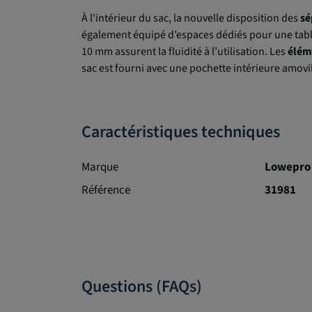
À l'intérieur du sac, la nouvelle disposition des
sé
également équipé d’espaces dédiés pour une tab
10 mm assurent la fluidité à l’utilisation. Les
élém
sac est fourni avec une pochette intérieure amovi
Caractéristiques techniques
Marque
Lowepro
Référence
31981
Questions (FAQs)