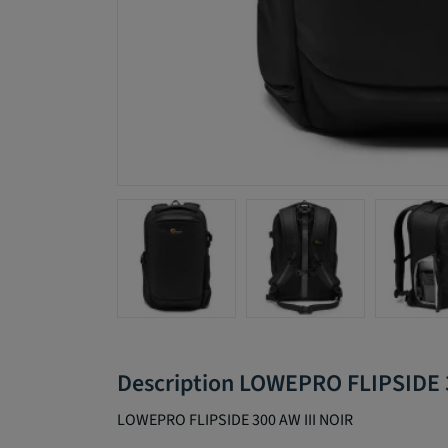
Description LOWEPRO FLIPSIDE 3
LOWEPRO FLIPSIDE 300 AW III NOIR