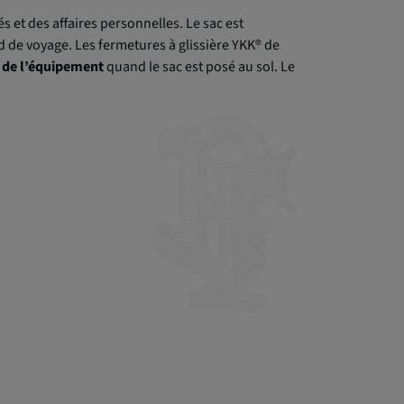
iés et des affaires personnelles. Le sac est
 de voyage. Les fermetures à glissière YKK® de
é de l’équipement
quand le sac est posé au sol. Le