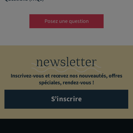
Posez une question
newsletter
Inscrivez-vous et recevez nos nouveautés, offres
spéciales, rendez-vous !
S’inscrire