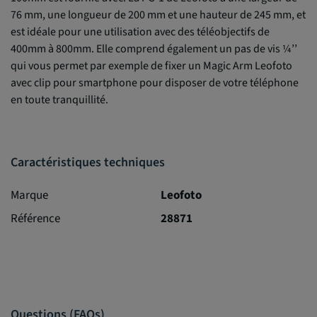
76 mm, une longueur de 200 mm et une hauteur de 245 mm, et
est idéale pour une utilisation avec des téléobjectifs de
400mm à 800mm. Elle comprend également un pas de vis ¼’’
qui vous permet par exemple de fixer un Magic Arm Leofoto
avec clip pour smartphone pour disposer de votre téléphone
en toute tranquillité.
Caractéristiques techniques
Marque
Leofoto
Référence
28871
Questions (FAQs)