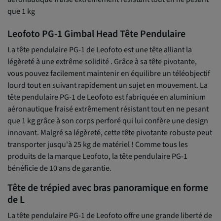
que 1 kg
Leofoto PG-1 Gimbal Head Tête Pendulaire
La tête pendulaire PG-1 de Leofoto est une tête alliant la
légèreté à une extrême solidité . Grâce à sa tête pivotante,
vous pouvez facilement maintenir en équilibre un téléobjectif
lourd tout en suivant rapidement un sujet en mouvement. La
tête pendulaire PG-1 de Leofoto est fabriquée en aluminium
aéronautique fraisé extrêmement résistant tout en ne pesant
que 1 kg grâce à son corps perforé qui lui confère une design
innovant. Malgré sa légèreté, cette tête pivotante robuste peut
transporter jusqu'à 25 kg de matériel ! Comme tous les
produits de la marque Leofoto, la tête pendulaire PG-1
bénéficie de 10 ans de garantie.
Tête de trépied avec bras panoramique en forme
de L
La tête pendulaire PG-1 de Leofoto offre une grande liberté de