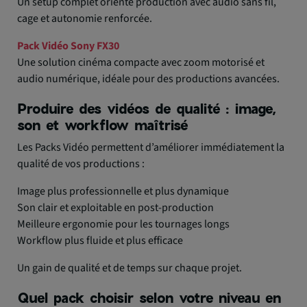
Un setup complet orienté production avec audio sans fil,
cage et autonomie renforcée.
Pack Vidéo Sony FX30
Une solution cinéma compacte avec zoom motorisé et
audio numérique, idéale pour des productions avancées.
Produire des vidéos de qualité : image,
son et workflow maîtrisé
Les Packs Vidéo permettent d’améliorer immédiatement la
qualité de vos productions :
Image plus professionnelle et plus dynamique
Son clair et exploitable en post-production
Meilleure ergonomie pour les tournages longs
Workflow plus fluide et plus efficace
Un gain de qualité et de temps sur chaque projet.
Quel pack choisir selon votre niveau en