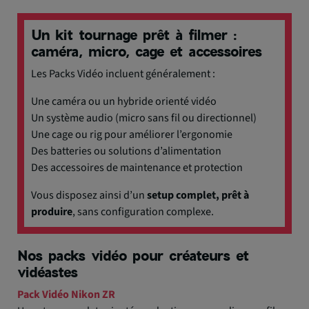
Un kit tournage prêt à filmer :
caméra, micro, cage et accessoires
Les Packs Vidéo incluent généralement :
Une caméra ou un hybride orienté vidéo
Un système audio (micro sans fil ou directionnel)
Une cage ou rig pour améliorer l’ergonomie
Des batteries ou solutions d’alimentation
Des accessoires de maintenance et protection
Vous disposez ainsi d’un
setup complet, prêt à
produire
, sans configuration complexe.
Nos packs vidéo pour créateurs et
vidéastes
Pack Vidéo Nikon ZR