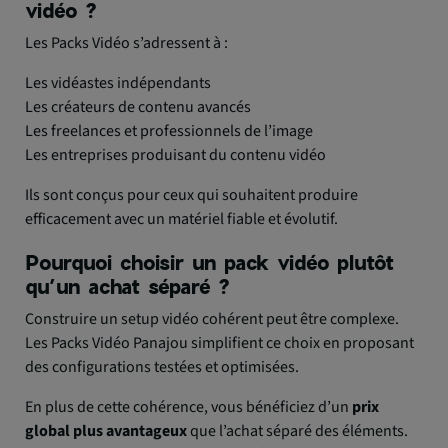
vidéo ?
Les Packs Vidéo s’adressent à :
Les vidéastes indépendants
Les créateurs de contenu avancés
Les freelances et professionnels de l’image
Les entreprises produisant du contenu vidéo
Ils sont conçus pour ceux qui souhaitent produire
efficacement avec un matériel fiable et évolutif.
Pourquoi choisir un pack vidéo plutôt
qu’un achat séparé ?
Construire un setup vidéo cohérent peut être complexe.
Les Packs Vidéo Panajou simplifient ce choix en proposant
des configurations testées et optimisées.
En plus de cette cohérence, vous bénéficiez d’un
prix
global plus avantageux
que l’achat séparé des éléments.