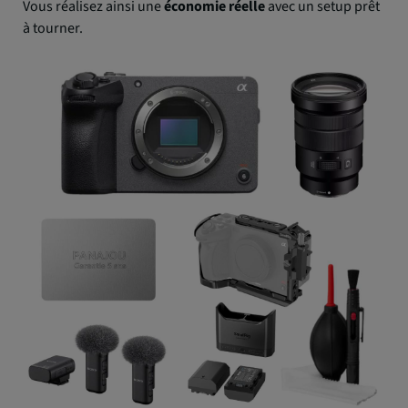
Vous réalisez ainsi une
économie réelle
avec un setup prêt
à tourner.