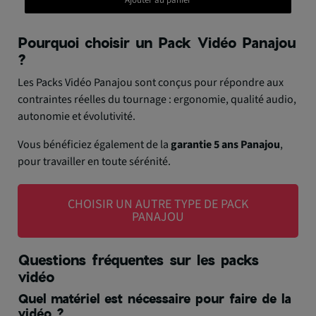
Ajouter au panier
Pourquoi choisir un Pack Vidéo Panajou
?
Les Packs Vidéo Panajou sont conçus pour répondre aux
contraintes réelles du tournage : ergonomie, qualité audio,
autonomie et évolutivité.
Vous bénéficiez également de la
garantie 5 ans Panajou
,
pour travailler en toute sérénité.
CHOISIR UN AUTRE TYPE DE PACK
PANAJOU
Questions fréquentes sur les packs
vidéo
Quel matériel est nécessaire pour faire de la
vidéo ?