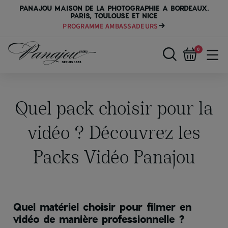
PANAJOU MAISON DE LA PHOTOGRAPHIE A BORDEAUX,
PARIS, TOULOUSE ET NICE
PAYER VOTRE MATÉRIEL JUSQU'EN 84 FOIS
0
Quel pack choisir pour la
vidéo ? Découvrez les
Packs Vidéo Panajou
Quel matériel choisir pour filmer en
vidéo de manière professionnelle ?