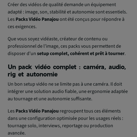
Créer des vidéos de qualité demande un équipement
adapté : image, son, stabilité et autonomie sont essentiels.
Les
Packs Vidéo Panajou
ont été conçus pour répondre à
ces exigences.
Que vous soyez vidéaste, créateur de contenu ou
professionnel de l’image, ces packs vous permettent de
disposer d’un
setup complet, cohérent et prêt à tourner
.
Un pack vidéo complet : caméra, audio,
rig et autonomie
Un bon setup vidéo ne se limite pas à une caméra. Il doit
intégrer une solution audio fiable, une ergonomie adaptée
au tournage et une autonomie suffisante.
Les
Packs Vidéo Panajou
regroupent tous ces éléments
dans une configuration optimisée pour les usages réels :
tournage solo, interviews, reportage ou production
avancée.