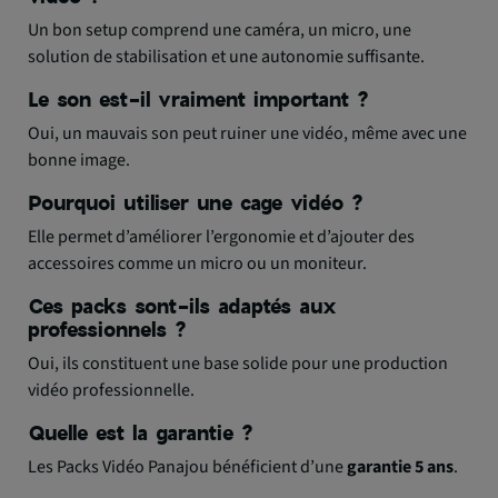
Un bon setup comprend une caméra, un micro, une
solution de stabilisation et une autonomie suffisante.
Le son est-il vraiment important ?
Oui, un mauvais son peut ruiner une vidéo, même avec une
bonne image.
Pourquoi utiliser une cage vidéo ?
Elle permet d’améliorer l’ergonomie et d’ajouter des
accessoires comme un micro ou un moniteur.
Ces packs sont-ils adaptés aux
professionnels ?
Oui, ils constituent une base solide pour une production
vidéo professionnelle.
Quelle est la garantie ?
Les Packs Vidéo Panajou bénéficient d’une
garantie 5 ans
.