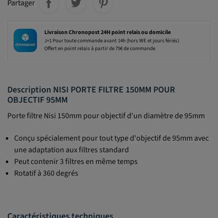
Partager
Livraison Chronopost 24H point relais ou domicile
J+1 Pour toute commande avant 14h (hors WE et jours fériés)
Offert en point relais à partir de 79€ de commande
Description NISI PORTE FILTRE 150MM POUR
OBJECTIF 95MM
Porte filtre Nisi 150mm pour objectif d'un diamètre de 95mm
Conçu spécialement pour tout type d'objectif de 95mm avec
une adaptation aux filtres standard
Peut contenir 3 filtres en même temps
Rotatif à 360 degrés
Caractéristiques techniques