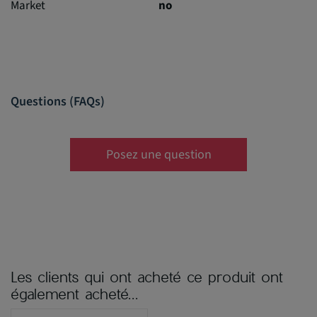
Market
no
Questions (FAQs)
Posez une question
Les clients qui ont acheté ce produit ont
également acheté...