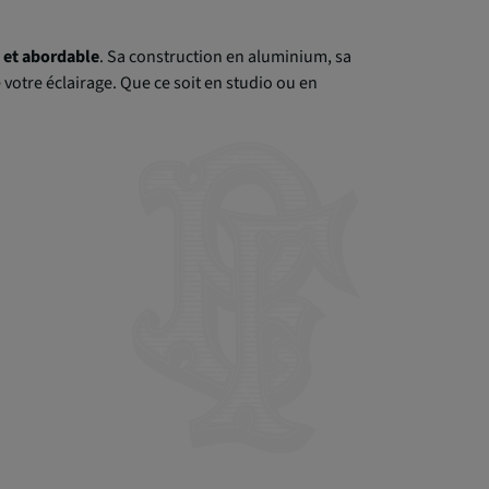
e et abordable
. Sa construction en aluminium, sa
 votre éclairage. Que ce soit en studio ou en