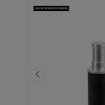
10% DE REMISE AU PANIER