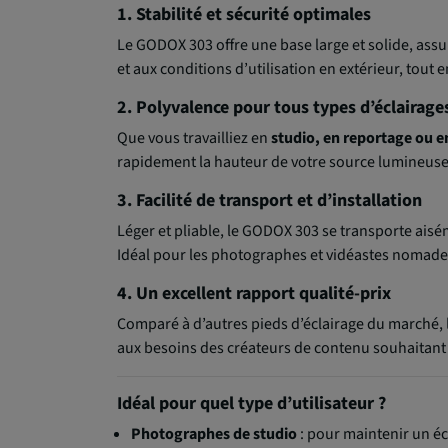
1. Stabilité et sécurité optimales
Le GODOX 303 offre une base large et solide, assu
et aux conditions d’utilisation en extérieur, tout e
2. Polyvalence pour tous types d’éclairage
Que vous travailliez en
studio, en reportage ou e
rapidement la hauteur de votre source lumineuse, o
3. Facilité de transport et d’installation
Léger et pliable, le GODOX 303 se transporte ais
Idéal pour les photographes et vidéastes nomade
4. Un excellent rapport qualité-prix
Comparé à d’autres pieds d’éclairage du marché,
aux besoins des créateurs de contenu souhaitant 
Idéal pour quel type d’utilisateur ?
Photographes de studio
: pour maintenir un éc