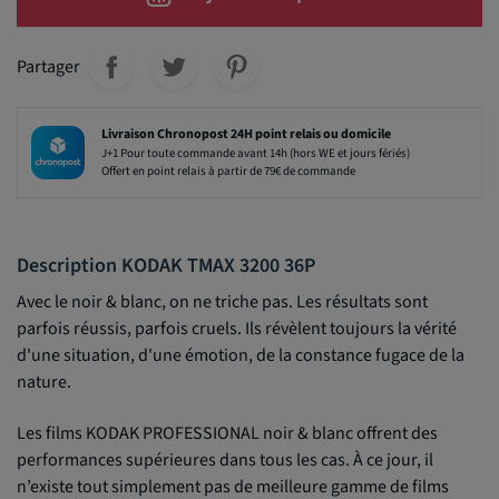
Partager
Livraison Chronopost 24H point relais ou domicile
J+1 Pour toute commande avant 14h (hors WE et jours fériés)
Offert en point relais à partir de 79€ de commande
Description KODAK TMAX 3200 36P
Avec le noir & blanc, on ne triche pas. Les résultats sont
parfois réussis, parfois cruels. Ils révèlent toujours la vérité
d'une situation, d'une émotion, de la constance fugace de la
nature.
Les films KODAK PROFESSIONAL noir & blanc offrent des
performances supérieures dans tous les cas. À ce jour, il
n’existe tout simplement pas de meilleure gamme de films