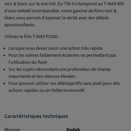
noir & blanc sur le marché. Du TRI-X intemporel au T-MAX 400
d'une netteté incomparable, notre gamme de films noir &
blanc vous permet d'exposer la vérité avec des détails
époustouflants.
Utilisez le film T-MAX P3200 :
Lorsque vous devez saisir une action très rapide
Pour les scènes faiblement éclairées ne permettant pas
l’utilisation du flash
Sur les sujets nécessitant une profondeur de champ
importante et des vitesses élevées
Pour pouvoir utiliser vos téléobjectifs sans pied pour des
actions rapides ou en faible luminosité
Caractéristiques techniques
Marque
Kodak