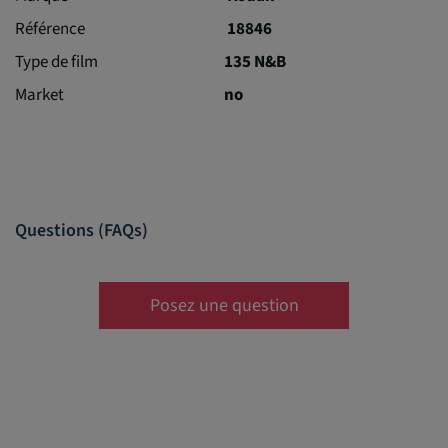
Référence
18846
Type de film
135 N&B
Market
no
Questions (FAQs)
Posez une question