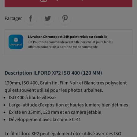
Partager
Livraison Chronopost 24H point relais ou domicile
J+1 Pour toute commande avant 14h (hors WE et jours fériés)
Offert en point relais à partir de 79€ de commande
Description ILFORD XP2 ISO 400 (120 MM)
120mm, ISO 400, Grain fin, Film Noir et Blanc très polyvalent
qui est souvent utilisé pour les photos urbaines.
ISO 400 à haute vitesse
Large latitude d'exposition et hautes lumière bien définies
Existe en 35mm, 120 mm et en caméra jetable
Développement avec la chimie C-41
Le film Ilford XP2 peut également être utilisé avec des ISO