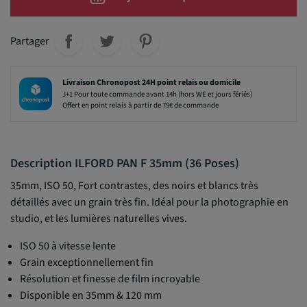
Partager
Livraison Chronopost 24H point relais ou domicile
J+1 Pour toute commande avant 14h (hors WE et jours fériés)
Offert en point relais à partir de 79€ de commande
Description ILFORD PAN F 35mm (36 Poses)
35mm, ISO 50, Fort contrastes, des noirs et blancs très
détaillés avec un grain très fin. Idéal pour la photographie en
studio, et les lumières naturelles vives.
ISO 50 à vitesse lente
Grain exceptionnellement fin
Résolution et finesse de film incroyable
Disponible en 35mm & 120 mm