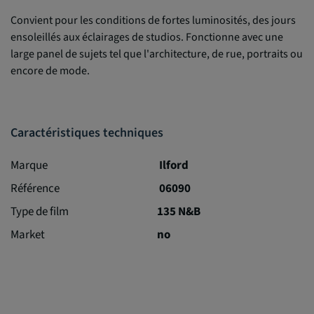
Convient pour les conditions de fortes luminosités, des jours
ensoleillés aux éclairages de studios. Fonctionne avec une
large panel de sujets tel que l'architecture, de rue, portraits ou
encore de mode.
Caractéristiques techniques
Marque
Ilford
Référence
06090
Type de film
135 N&B
Market
no