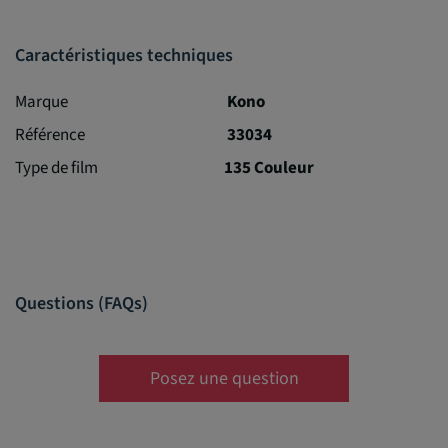
Caractéristiques techniques
Marque
Kono
Référence
33034
Type de film
135 Couleur
Questions (FAQs)
Posez une question