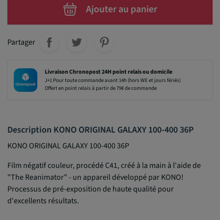
Ajouter au panier
Partager
Livraison Chronopost 24H point relais ou domicile
J+1 Pour toute commande avant 14h (hors WE et jours fériés)
Offert en point relais à partir de 79€ de commande
Description KONO ORIGINAL GALAXY 100-400 36P
KONO ORIGINAL GALAXY 100-400 36P
Film négatif couleur, procédé C41, créé à la main à l'aide de
"The Reanimator" - un appareil développé par KONO!
Processus de pré-exposition de haute qualité pour
d'excellents résultats.