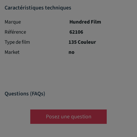
Caractéristiques techniques
Marque
Hundred Film
Référence
62106
Type de film
135 Couleur
Market
no
Questions (FAQs)
Posez une question