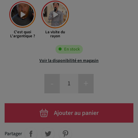
C'est quoi
La visite du
L'argentique ?
rayon
En stock
Voir la disponibilité en magasin
-
+
Ajouter au panier
Partager