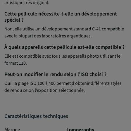
artistique très original.
Cette pellicule nécessite-t-elle un développement
spécial ?
Non, elle utilise un développement standard C-41 compatible
avec la plupart des laboratoires argentiques.
À quels appareils cette pellicule est-elle compatible ?
Elle est compatible avec tous les appareils photo utilisant le
format 110.
Peut-on modifier le rendu selon l’ISO choisi ?
Oui, la plage ISO 100 à 400 permet d’obtenir différents styles
de rendu selon l’exposition sélectionnée.
Caractéristiques techniques
Marque
Lomography