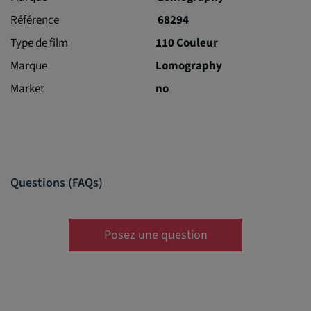
Référence
68294
Type de film
110 Couleur
Marque
Lomography
Market
no
Questions (FAQs)
Posez une question