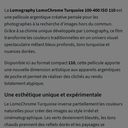
La
Lomography LomoChrome Turquoise 100-400 ISO 110
est
une pellicule argentique créative pensée pour les
photographes à la recherche d’images hors du commun.
Grâce à sa chimie unique développée par Lomography, ce film
transforme les couleurs traditionnelles en un univers visuel
spectaculaire mêlant bleus profonds, tons turquoise et
nuances dorées.
Disponible ici au format compact
110
, cette pellicule apporte
une nouvelle dimension artistique aux appareils argentiques
de poche et permet de réaliser des clichés au rendu
totalement atypique.
Une esthétique unique et expérimentale
Le LomoChrome Turquoise inverse partiellement les couleurs
naturelles pour créer des images au style irréel et
cinématographique. Les verts deviennent bleutés, les tons
chauds prennent des reflets dorés et les paysages se