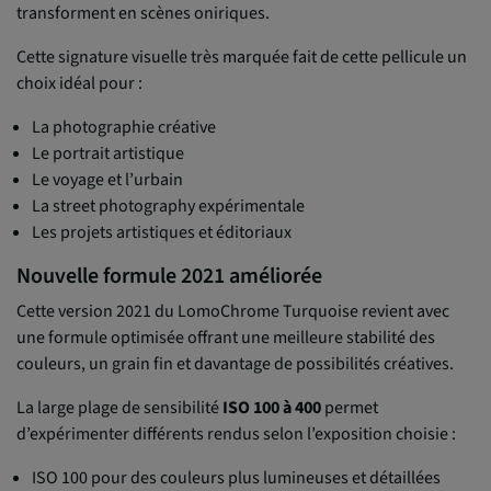
transforment en scènes oniriques.
Cette signature visuelle très marquée fait de cette pellicule un
choix idéal pour :
La photographie créative
Le portrait artistique
Le voyage et l’urbain
La street photography expérimentale
Les projets artistiques et éditoriaux
Nouvelle formule 2021 améliorée
Cette version 2021 du LomoChrome Turquoise revient avec
une formule optimisée offrant une meilleure stabilité des
couleurs, un grain fin et davantage de possibilités créatives.
La large plage de sensibilité
ISO 100 à 400
permet
d’expérimenter différents rendus selon l’exposition choisie :
ISO 100 pour des couleurs plus lumineuses et détaillées