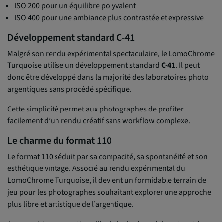
ISO 200 pour un équilibre polyvalent
ISO 400 pour une ambiance plus contrastée et expressive
Développement standard C-41
Malgré son rendu expérimental spectaculaire, le LomoChrome
Turquoise utilise un développement standard
C-41
. Il peut
donc être développé dans la majorité des laboratoires photo
argentiques sans procédé spécifique.
Cette simplicité permet aux photographes de profiter
facilement d’un rendu créatif sans workflow complexe.
Le charme du format 110
Le format 110 séduit par sa compacité, sa spontanéité et son
esthétique vintage. Associé au rendu expérimental du
LomoChrome Turquoise, il devient un formidable terrain de
jeu pour les photographes souhaitant explorer une approche
plus libre et artistique de l’argentique.