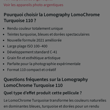
Voir les appareils photo argentiques
Pourquoi choisir la Lomography LomoChrome
Turquoise 110 ?
Rendu couleur totalement unique
Teintes turquoise, bleues et dorées spectaculaires
Nouvelle formule 2021 améliorée
Large plage ISO 100–400
Développement standard C-41
Grain fin et esthétique artistique
Parfaite pour la photographie expérimentale
Format 110 compact et créatif
Questions fréquentes sur la Lomography
LomoChrome Turquoise 110
Quel type d’effet produit cette pellicule ?
Le LomoChrome Turquoise transforme les couleurs naturelles
en dominantes bleues, turquoise et dorées pour un rendu