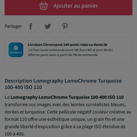
Ajouter au panier
Partager
Livraison Chronopost 24H point relais ou domicile
J+1 Pour toute commande avant 14h (hors WE et jours fériés)
Offert en point relais à partir de 79€ de commande
Description Lomography LomoChrome Turquoise
100-400 ISO 110
La
Lomography LomoChrome Turquoise 100-400 ISO 110
transforme vos images avec des teintes surréalistes bleues,
dorées et turquoise. Cette pellicule négatif couleur créative au
format 110 offre une esthétique unique, un grain fin et une
grande liberté d’exposition grâce à sa plage ISO étendue de
100 à 400.