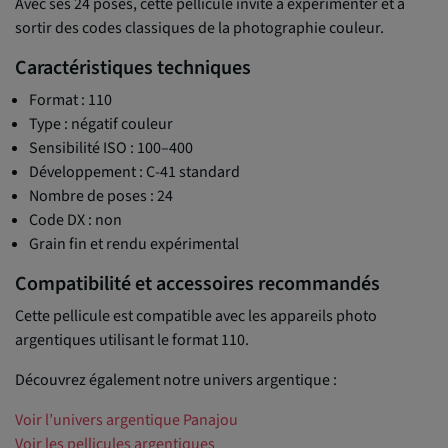
Avec ses 24 poses, cette pellicule invite à expérimenter et à
sortir des codes classiques de la photographie couleur.
Caractéristiques techniques
Format : 110
Type : négatif couleur
Sensibilité ISO : 100–400
Développement : C-41 standard
Nombre de poses : 24
Code DX : non
Grain fin et rendu expérimental
Compatibilité et accessoires recommandés
Cette pellicule est compatible avec les appareils photo
argentiques utilisant le format 110.
Découvrez également notre univers argentique :
Voir l’univers argentique Panajou
Voir les pellicules argentiques