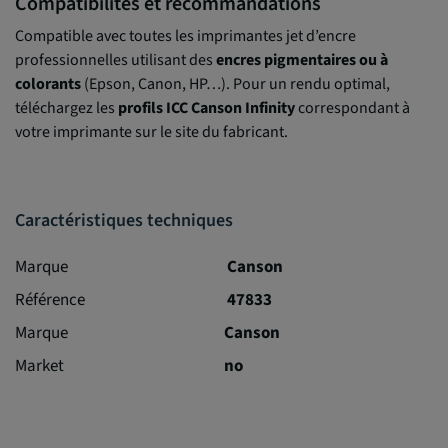
Compatibilités et recommandations
Compatible avec toutes les imprimantes jet d’encre
professionnelles utilisant des
encres pigmentaires ou à
colorants
(Epson, Canon, HP…). Pour un rendu optimal,
téléchargez les
profils ICC Canson Infinity
correspondant à
votre imprimante sur le site du fabricant.
Caractéristiques techniques
Marque
Canson
Référence
47833
Marque
Canson
Market
no