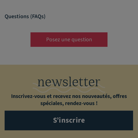
Questions (FAQs)
Posez une question
newsletter
Inscrivez-vous et recevez nos nouveautés, offres
spéciales, rendez-vous !
S’inscrire