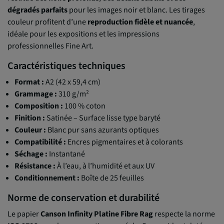
dégradés parfaits
pour les images noir et blanc. Les tirages
couleur profitent d’une
reproduction fidèle et nuancée
,
idéale pour les expositions et les impressions
professionnelles Fine Art.
Caractéristiques techniques
Format :
A2 (42 x 59,4 cm)
Grammage :
310 g/m²
Composition :
100 % coton
Finition :
Satinée – Surface lisse type baryté
Couleur :
Blanc pur sans azurants optiques
Compatibilité :
Encres pigmentaires et à colorants
Séchage :
Instantané
Résistance :
À l’eau, à l’humidité et aux UV
Conditionnement :
Boîte de 25 feuilles
Norme de conservation et durabilité
Le papier
Canson Infinity Platine Fibre Rag
respecte la norme