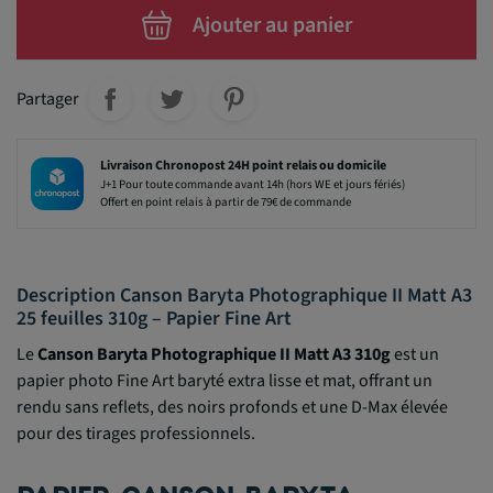
Ajouter au panier
Partager
Livraison Chronopost 24H point relais ou domicile
J+1 Pour toute commande avant 14h (hors WE et jours fériés)
Offert en point relais à partir de 79€ de commande
Description Canson Baryta Photographique II Matt A3
25 feuilles 310g – Papier Fine Art
Le
Canson Baryta Photographique II Matt A3 310g
est un
papier photo Fine Art baryté extra lisse et mat, offrant un
rendu sans reflets, des noirs profonds et une D-Max élevée
pour des tirages professionnels.