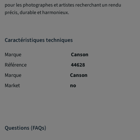
pour les photographes et artistes recherchant un rendu
précis, durable et harmonieux.
Caractéristiques techniques
Marque
Canson
Référence
44628
Marque
Canson
Market
no
Questions (FAQs)