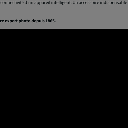
 connectivité d’un appareil intelligent. Un accessoire indispensable
re expert photo depuis 1865.