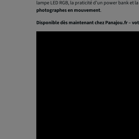
lampe LED RGB, la praticité d’un power bank et la
photographes en mouvement
.
Disponible dès maintenant chez Panajou.fr – vot