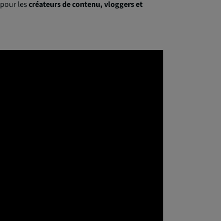
 pour les
créateurs de contenu, vloggers et