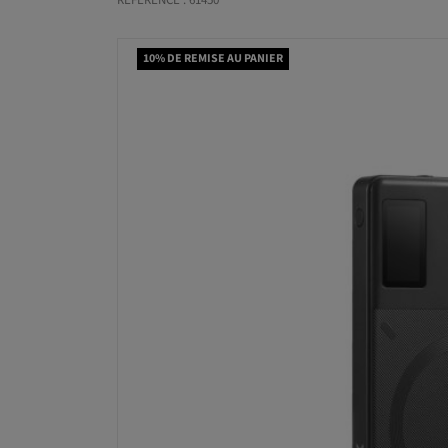
RÉFÉRENCE : 61450
10% DE REMISE AU PANIER