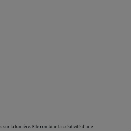
sur la lumière. Elle combine la créativité d’une