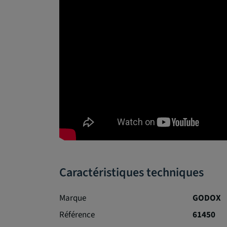
Caractéristiques techniques
Marque
GODOX
Référence
61450