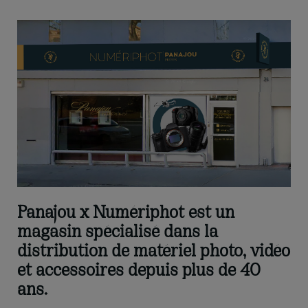
Panajou x Numériphot est un
magasin spécialisé dans la
distribution de matériel photo, vidéo
et accessoires depuis plus de 40
ans.