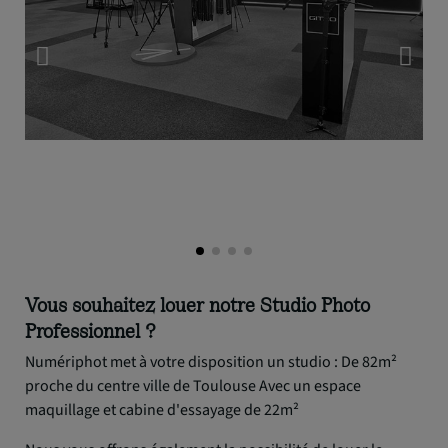
Vous souhaitez louer notre Studio Photo
Professionnel ?
Numériphot met à votre disposition un studio : De 82m²
proche du centre ville de Toulouse Avec un espace
maquillage et cabine d'essayage de 22m²