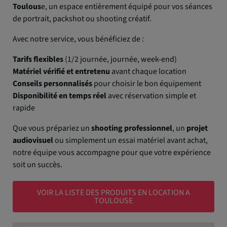
Toulous
e, un espace entièrement équipé pour vos séances
de portrait, packshot ou shooting créatif.
Avec notre service, vous bénéficiez de :
Tarifs flexibles
(1/2 journée, journée, week-end)
Matériel vérifié et entretenu
avant chaque location
Conseils personnalisés
pour choisir le bon équipement
Disponibilité en temps réel
avec réservation simple et
rapide
Que vous prépariez un
shooting professionnel
, un
projet
audiovisuel
ou simplement un essai matériel avant achat,
notre équipe vous accompagne pour que votre expérience
soit un succès.
VOIR LA LISTE DES PRODUITS EN LOCATION A
TOULOUSE