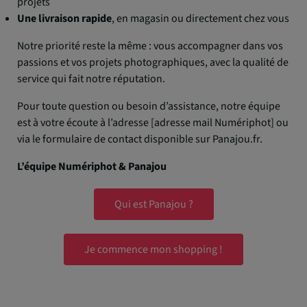
projets
Une livraison rapide
, en magasin ou directement chez vous
Notre priorité reste la même : vous accompagner dans vos
passions et vos projets photographiques, avec la qualité de
service qui fait notre réputation.
Pour toute question ou besoin d’assistance, notre équipe
est à votre écoute à l’adresse [adresse mail Numériphot] ou
via le formulaire de contact disponible sur Panajou.fr.
L’équipe Numériphot & Panajou
Qui est Panajou ?
Je commence mon shopping !