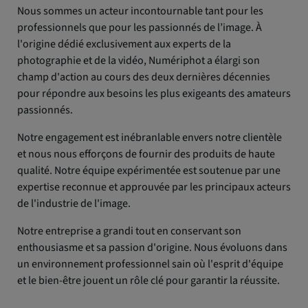
Nous sommes un acteur incontournable tant pour les
professionnels que pour les passionnés de l’image. À
l'origine dédié exclusivement aux experts de la
photographie et de la vidéo, Numériphot a élargi son
champ d'action au cours des deux dernières décennies
pour répondre aux besoins les plus exigeants des amateurs
passionnés.
Notre engagement est inébranlable envers notre clientèle
et nous nous efforçons de fournir des produits de haute
qualité. Notre équipe expérimentée est soutenue par une
expertise reconnue et approuvée par les principaux acteurs
de l'industrie de l'image.
Notre entreprise a grandi tout en conservant son
enthousiasme et sa passion d'origine. Nous évoluons dans
un environnement professionnel sain où l'esprit d'équipe
et le bien-être jouent un rôle clé pour garantir la réussite.