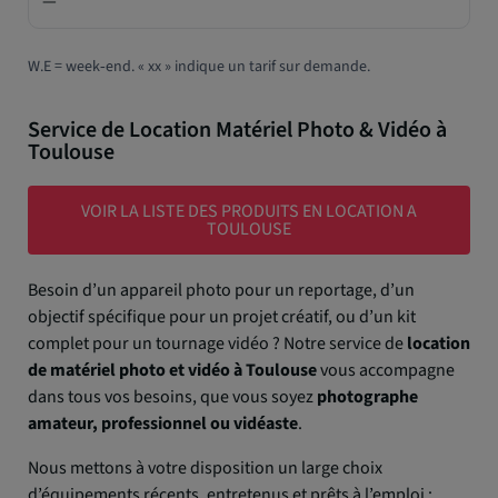
—
W.E = week‑end. « xx » indique un tarif sur demande.
Service de Location Matériel Photo & Vidéo à
Toulouse
VOIR LA LISTE DES PRODUITS EN LOCATION A
TOULOUSE
Besoin d’un appareil photo pour un reportage, d’un
objectif spécifique pour un projet créatif, ou d’un kit
complet pour un tournage vidéo ? Notre service de
location
de matériel photo et vidéo à Toulouse
vous accompagne
dans tous vos besoins, que vous soyez
photographe
amateur, professionnel ou vidéaste
.
Nous mettons à votre disposition un large choix
d’équipements récents, entretenus et prêts à l’emploi :