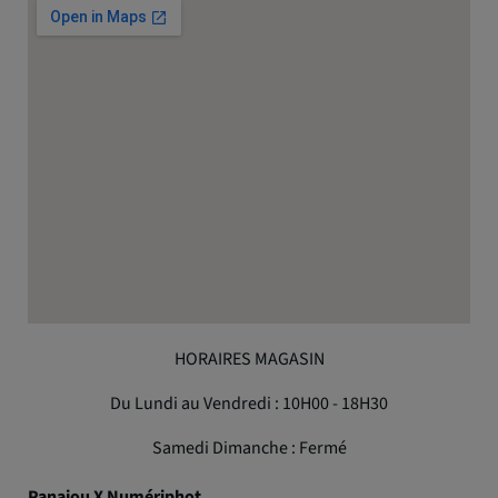
HORAIRES MAGASIN
Du Lundi au Vendredi : 10H00 - 18H30
Samedi Dimanche : Fermé
Panajou X Numériphot