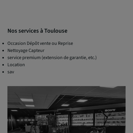
Nos services à Toulouse
Occasion Dépôt vente ou Reprise
Nettoyage Capteur
service premium (extension de garantie, etc.)
Location
sav