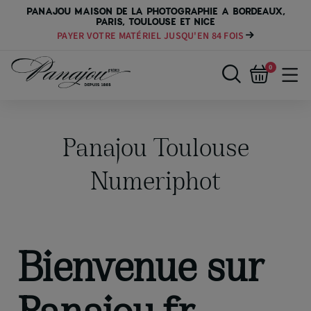
PANAJOU MAISON DE LA PHOTOGRAPHIE A BORDEAUX,
PARIS, TOULOUSE ET NICE
PAYER VOTRE MATÉRIEL JUSQU'EN 84 FOIS
0
Panajou Toulouse
Numeriphot
Bienvenue sur
Panajou.fr