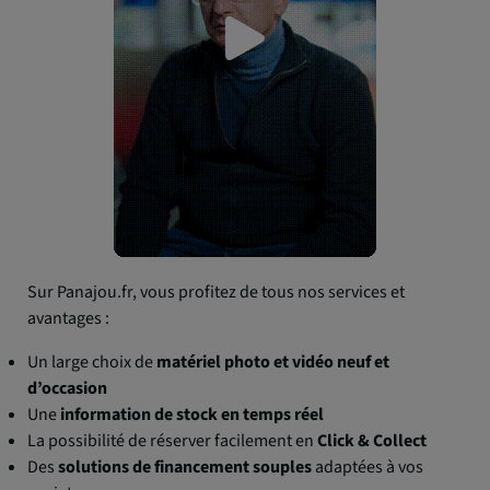
Sur Panajou.fr, vous profitez de tous nos services et
avantages :
Un large choix de
matériel photo et vidéo neuf et
d’occasion
Une
information de stock en temps réel
La possibilité de réserver facilement en
Click & Collect
Des
solutions de financement souples
adaptées à vos