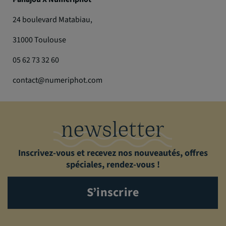
24 boulevard Matabiau,
31000 Toulouse
05 62 73 32 60
contact@numeriphot.com
newsletter
Inscrivez-vous et recevez nos nouveautés, offres
spéciales, rendez-vous !
S’inscrire