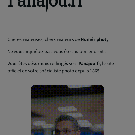
Chères visiteuses, chers visiteurs de
Numériphot,
Ne vous inquiétez pas, vous êtes au bon endroit !
Vous êtes désormais redirigés vers
Panajou.fr
, le site
officiel de votre spécialiste photo depuis 1865.