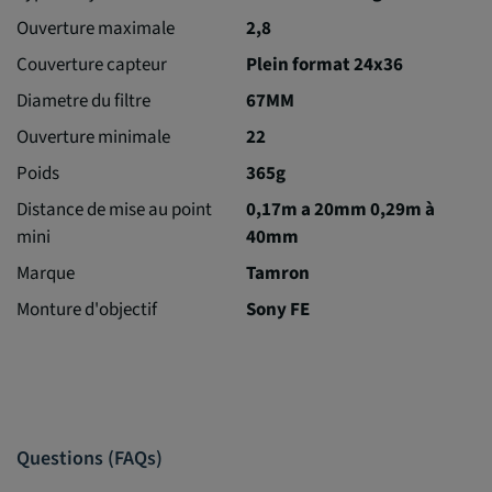
Ouverture maximale
2,8
Couverture capteur
Plein format 24x36
Diametre du filtre
67MM
Ouverture minimale
22
Poids
365g
Distance de mise au point
0,17m a 20mm 0,29m à
mini
40mm
Marque
Tamron
Monture d'objectif
Sony FE
Questions (FAQs)