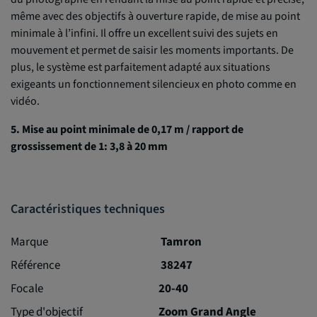
même avec des objectifs à ouverture rapide, de mise au point
minimale à l’infini. Il offre un excellent suivi des sujets en
mouvement et permet de saisir les moments importants. De
plus, le système est parfaitement adapté aux situations
exigeants un fonctionnement silencieux en photo comme en
vidéo.
5. Mise au point minimale de 0,17 m / rapport de
grossissement de 1: 3,8 à 20 mm
Caractéristiques techniques
Marque
Tamron
Référence
38247
Focale
20-40
Type d'objectif
Zoom Grand Angle