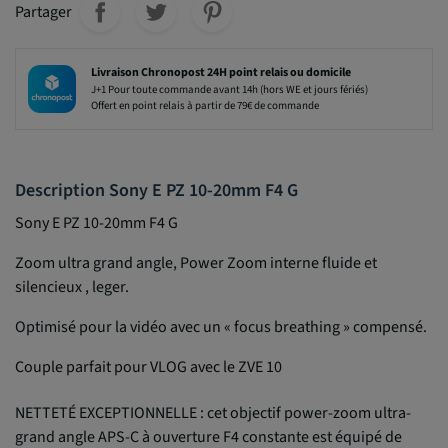
Partager
Livraison Chronopost 24H point relais ou domicile
J+1 Pour toute commande avant 14h (hors WE et jours fériés)
Offert en point relais à partir de 79€ de commande
Description Sony E PZ 10-20mm F4 G
Sony E PZ 10-20mm F4 G
Zoom ultra grand angle, Power Zoom interne fluide et
silencieux , leger.
Optimisé pour la vidéo avec un « focus breathing » compensé.
Couple parfait pour VLOG avec le ZVE 10
NETTETÉ EXCEPTIONNELLE : cet objectif power-zoom ultra-
grand angle APS-C à ouverture F4 constante est équipé de