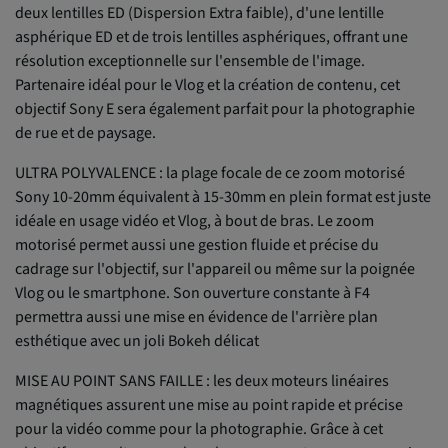
deux lentilles ED (Dispersion Extra faible), d'une lentille
asphérique ED et de trois lentilles asphériques, offrant une
résolution exceptionnelle sur l'ensemble de l'image.
Partenaire idéal pour le Vlog et la création de contenu, cet
objectif Sony E sera également parfait pour la photographie
de rue et de paysage.
ULTRA POLYVALENCE : la plage focale de ce zoom motorisé
Sony 10-20mm équivalent à 15-30mm en plein format est juste
idéale en usage vidéo et Vlog, à bout de bras. Le zoom
motorisé permet aussi une gestion fluide et précise du
cadrage sur l'objectif, sur l'appareil ou même sur la poignée
Vlog ou le smartphone. Son ouverture constante à F4
permettra aussi une mise en évidence de l'arrière plan
esthétique avec un joli Bokeh délicat
MISE AU POINT SANS FAILLE : les deux moteurs linéaires
magnétiques assurent une mise au point rapide et précise
pour la vidéo comme pour la photographie. Grâce à cet