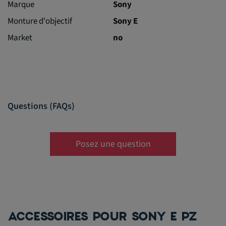
Marque
Sony
Monture d'objectif
Sony E
Market
no
Questions (FAQs)
Posez une question
ACCESSOIRES POUR SONY E PZ