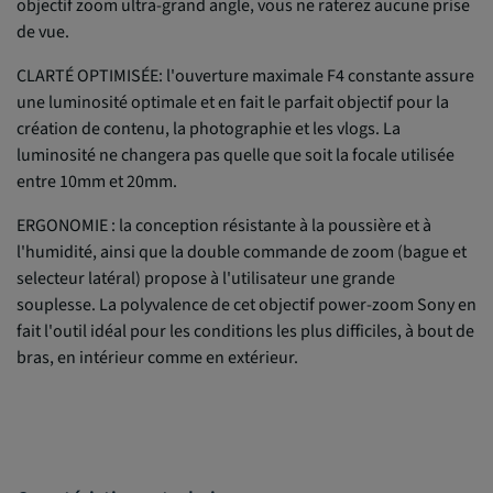
objectif zoom ultra-grand angle, vous ne raterez aucune prise
de vue.
CLARTÉ OPTIMISÉE: l'ouverture maximale F4 constante assure
une luminosité optimale et en fait le parfait objectif pour la
création de contenu, la photographie et les vlogs. La
luminosité ne changera pas quelle que soit la focale utilisée
entre 10mm et 20mm.
ERGONOMIE : la conception résistante à la poussière et à
l'humidité, ainsi que la double commande de zoom (bague et
selecteur latéral) propose à l'utilisateur une grande
souplesse. La polyvalence de cet objectif power-zoom Sony en
fait l'outil idéal pour les conditions les plus difficiles, à bout de
bras, en intérieur comme en extérieur.