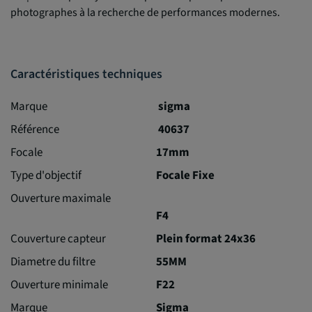
photographes à la recherche de performances modernes.
Caractéristiques techniques
Marque
sigma
Référence
40637
Focale
17mm
Type d'objectif
Focale Fixe
Ouverture maximale
F4
Couverture capteur
Plein format 24x36
Diametre du filtre
55MM
Ouverture minimale
F22
Marque
Sigma