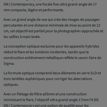
DN | Contemporary, une focale fixe ultra grand-angle de 17
mm compacte, légère et performante.
Avec un grand angle de vue qui crée des images de paysages
percutantes et une distance minimale de mise au point de 12
cm, cet objectif est parfait pour la photographie rapprochée et
les selfies à main levée.
La conception optique exclusive pour les appareils hybrides
réduit le flare et les lumières incidentes, tandis que la
construction entièrement métallique reflète le savoir-faire de
Sigma.
La formule optique comprend deux éléments en verre SLD et
trois lentilles asphériques pour corriger les aberrations
optiques.
Avec un filetage de filtre φ55mm et une construction
minimisant le flare, l'objectif ultra grand-angle 17mm F4 DG
DN | Contemporary est une option de qualité pour les