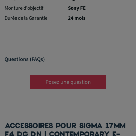
Monture d'objectif
Sony FE
Durée de la Garantie
24 mois
Questions (FAQs)
Posez une question
ACCESSOIRES POUR SIGMA 17MM
F4 DG DN | CONTEMPORARY E-