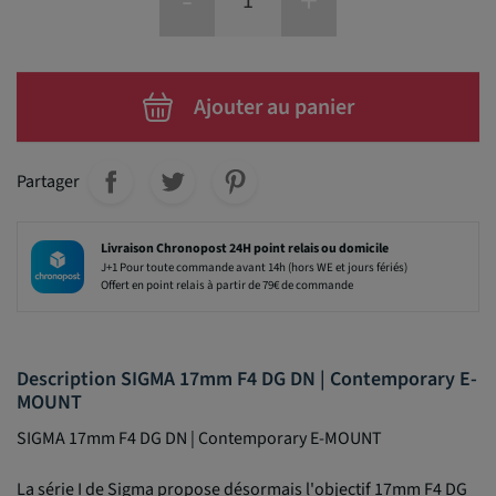
-
+
Ajouter au panier
Partager
Livraison Chronopost 24H point relais ou domicile
J+1 Pour toute commande avant 14h (hors WE et jours fériés)
Offert en point relais à partir de 79€ de commande
Description SIGMA 17mm F4 DG DN | Contemporary E-
MOUNT
SIGMA 17mm F4 DG DN | Contemporary E-MOUNT
La série I de Sigma propose désormais l'objectif 17mm F4 DG