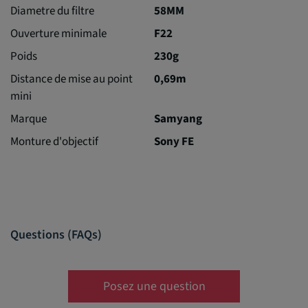
Diametre du filtre
58MM
Ouverture minimale
F22
Poids
230g
Distance de mise au point
0,69m
mini
Marque
Samyang
Monture d'objectif
Sony FE
Questions (FAQs)
Posez une question