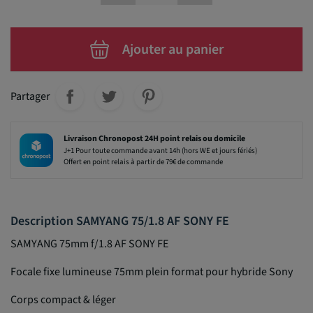
Ajouter au panier
Partager
Livraison Chronopost 24H point relais ou domicile
J+1 Pour toute commande avant 14h (hors WE et jours fériés)
Offert en point relais à partir de 79€ de commande
Description SAMYANG 75/1.8 AF SONY FE
SAMYANG 75mm f/1.8 AF SONY FE
Focale fixe lumineuse 75mm plein format pour hybride Sony
Corps compact & léger