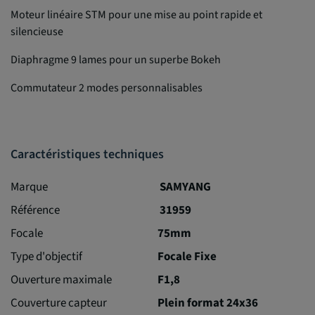
Moteur linéaire STM pour une mise au point rapide et
silencieuse
Diaphragme 9 lames pour un superbe Bokeh
Commutateur 2 modes personnalisables
Caractéristiques techniques
Marque
SAMYANG
Référence
31959
Focale
75mm
Type d'objectif
Focale Fixe
Ouverture maximale
F1,8
Couverture capteur
Plein format 24x36