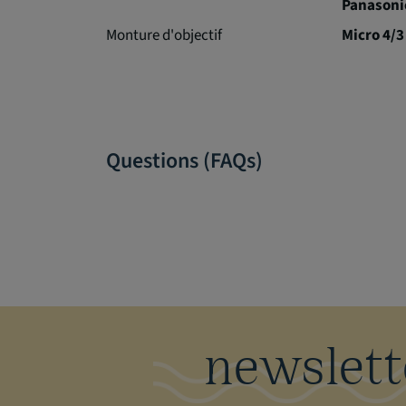
Panasoni
Monture d'objectif
Micro 4/3
Questions (FAQs)
newslett