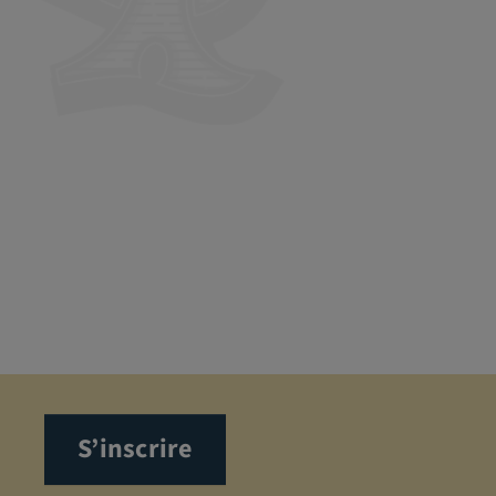
S’inscrire