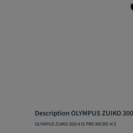
Description OLYMPUS ZUIKO 300
OLYMPUS ZUIKO 300/4 IS PRO MICRO 4/3