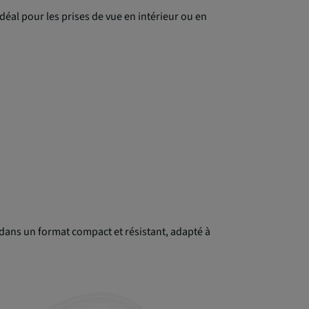
déal pour les prises de vue en intérieur ou en
 dans un format compact et résistant, adapté à