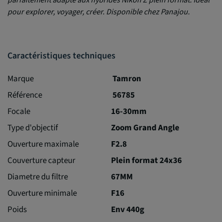
pour explorer, voyager, créer. Disponible chez Panajou.
Caractéristiques techniques
Marque
Tamron
Référence
56785
Focale
16-30mm
Type d'objectif
Zoom Grand Angle
Ouverture maximale
F2.8
Couverture capteur
Plein format 24x36
Diametre du filtre
67MM
Ouverture minimale
F16
Poids
Env 440g