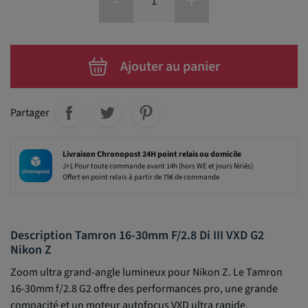
-
+
Ajouter au panier
Partager
Livraison Chronopost 24H point relais ou domicile
J+1 Pour toute commande avant 14h (hors WE et jours fériés)
Offert en point relais à partir de 79€ de commande
Description Tamron 16-30mm F/2.8 Di III VXD G2
Nikon Z
Zoom ultra grand-angle lumineux pour Nikon Z. Le Tamron
16-30mm f/2.8 G2 offre des performances pro, une grande
compacité et un moteur autofocus VXD ultra rapide.