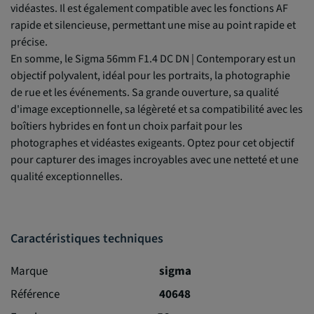
vidéastes. Il est également compatible avec les fonctions AF
rapide et silencieuse, permettant une mise au point rapide et
précise.
En somme, le Sigma 56mm F1.4 DC DN | Contemporary est un
objectif polyvalent, idéal pour les portraits, la photographie
de rue et les événements. Sa grande ouverture, sa qualité
d'image exceptionnelle, sa légèreté et sa compatibilité avec les
boîtiers hybrides en font un choix parfait pour les
photographes et vidéastes exigeants. Optez pour cet objectif
pour capturer des images incroyables avec une netteté et une
qualité exceptionnelles.
Caractéristiques techniques
Marque
sigma
Référence
40648