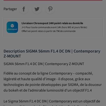
Partager
Livraison Chronopost 24H point relais ou domicile
J+1 Pour toute commande avant 14h (hors WE et jours fériés)
Offert en point relais à partir de 79€ de commande
Description SIGMA 56mm F1.4 DC DN | Contemporary
Z-MOUNT
SIGMA 56mm F1.4 DC DN | Contemporary Z-MOUNT
Fidèle au concept de la ligne Contemporary – compacité,
légèreté et haute qualité d'image - il dispose, grâce aux
technologies de pointe développées par SIGMA, de la douceur
du bokeh et de l’admirable luminosité d'un objectif F1.4
Le Sigma 56mm F1.4 DC DN | Contemporary est un objectif de