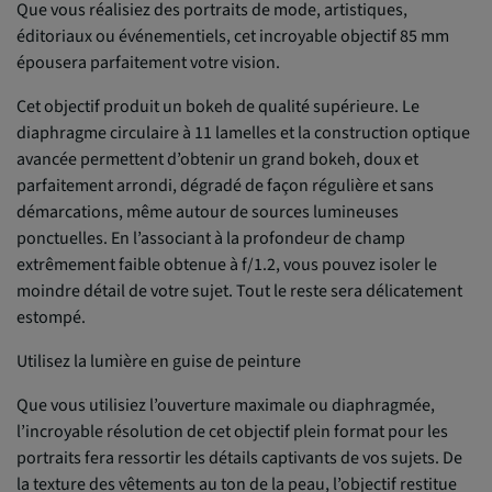
Que vous réalisiez des portraits de mode, artistiques,
éditoriaux ou événementiels, cet incroyable objectif 85 mm
épousera parfaitement votre vision.
Cet objectif produit un bokeh de qualité supérieure. Le
diaphragme circulaire à 11 lamelles et la construction optique
avancée permettent d’obtenir un grand bokeh, doux et
parfaitement arrondi, dégradé de façon régulière et sans
démarcations, même autour de sources lumineuses
ponctuelles. En l’associant à la profondeur de champ
extrêmement faible obtenue à f/1.2, vous pouvez isoler le
moindre détail de votre sujet. Tout le reste sera délicatement
estompé.
Utilisez la lumière en guise de peinture
Que vous utilisiez l’ouverture maximale ou diaphragmée,
l’incroyable résolution de cet objectif plein format pour les
portraits fera ressortir les détails captivants de vos sujets. De
la texture des vêtements au ton de la peau, l’objectif restitue