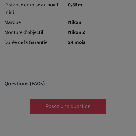
Distance de mise au point
0,85m
mini
Marque
Nikon
Monture d'objectif
Nikon Z
Durée de la Garantie
24 mois
Questions (FAQs)
Posez une question