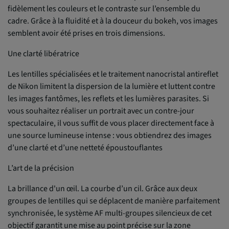
fidèlement les couleurs et le contraste sur l’ensemble du
cadre. Grâce à la fluidité et à la douceur du bokeh, vos images
semblent avoir été prises en trois dimensions.
Une clarté libératrice
Les lentilles spécialisées et le traitement nanocristal antireflet
de Nikon limitent la dispersion de la lumière et luttent contre
les images fantômes, les reflets et les lumières parasites. Si
vous souhaitez réaliser un portrait avec un contre-jour
spectaculaire, il vous suffit de vous placer directement face à
une source lumineuse intense : vous obtiendrez des images
d’une clarté et d’une netteté époustouflantes
L’art de la précision
La brillance d'un œil. La courbe d’un cil. Grâce aux deux
groupes de lentilles qui se déplacent de manière parfaitement
synchronisée, le système AF multi-groupes silencieux de cet
objectif garantit une mise au point précise sur la zone