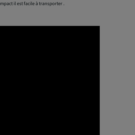
pact il est facile à transporter .