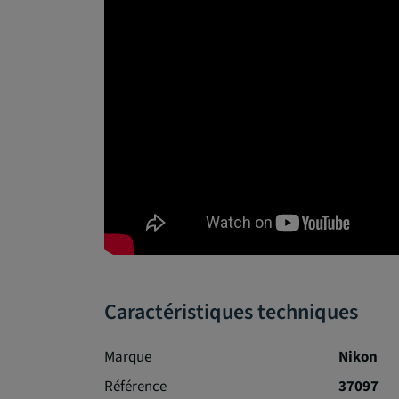
Caractéristiques techniques
Marque
Nikon
Référence
37097