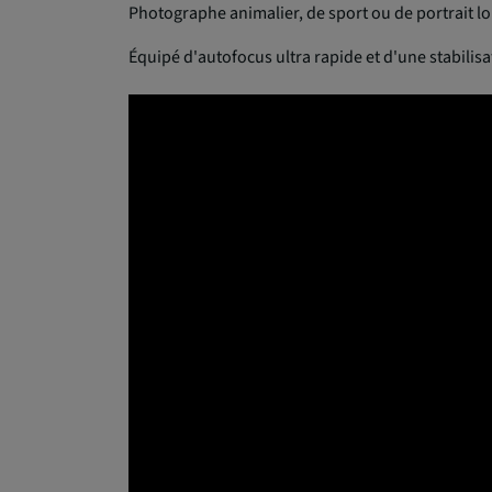
Photographe animalier, de sport ou de portrait loint
Équipé d'autofocus ultra rapide et d'une stabilisa