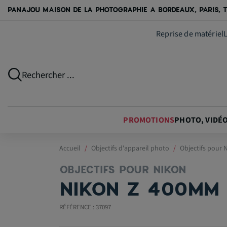
PANAJOU MAISON DE LA PHOTOGRAPHIE A BORDEAUX, PARIS, T
Reprise de matériel
Rechercher ...
PROMOTIONS
PHOTO, VIDÉ
Accueil
Objectifs d'appareil photo
Objectifs pour 
OBJECTIFS POUR NIKON
NIKON Z 400MM 
RÉFÉRENCE : 37097