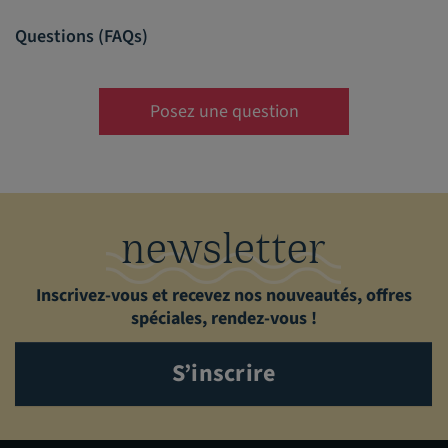
Questions (FAQs)
Posez une question
newsletter
Inscrivez-vous et recevez nos nouveautés, offres
spéciales, rendez-vous !
S’inscrire