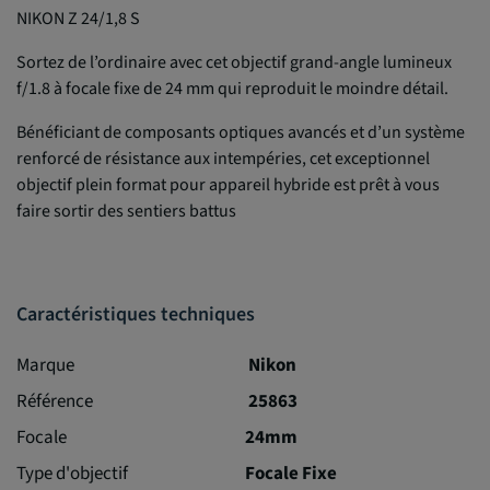
NIKON Z 24/1,8 S
Sortez de l’ordinaire avec cet objectif grand-angle lumineux
f/1.8 à focale fixe de 24 mm qui reproduit le moindre détail.
Bénéficiant de composants optiques avancés et d’un système
renforcé de résistance aux intempéries, cet exceptionnel
objectif plein format pour appareil hybride est prêt à vous
faire sortir des sentiers battus
Caractéristiques techniques
Marque
Nikon
Référence
25863
Focale
24mm
Type d'objectif
Focale Fixe