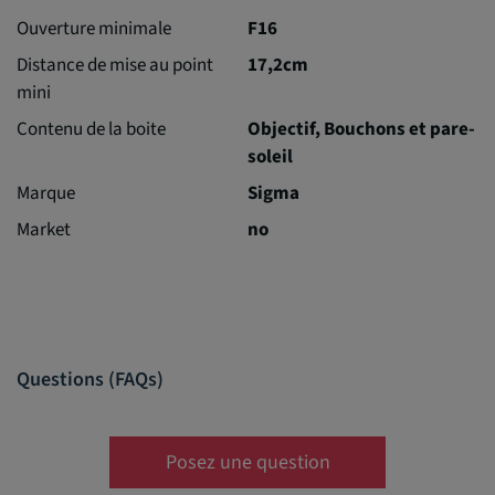
Ouverture minimale
F16
Distance de mise au point
17,2cm
mini
Contenu de la boite
Objectif, Bouchons et pare-
soleil
Marque
Sigma
Market
no
Questions (FAQs)
Posez une question