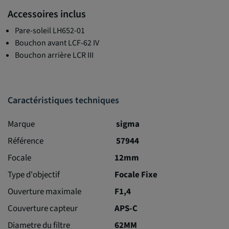
Accessoires inclus
Pare-soleil LH652-01
Bouchon avant LCF-62 IV
Bouchon arrière LCR III
Caractéristiques techniques
Marque
sigma
Référence
57944
Focale
12mm
Type d'objectif
Focale Fixe
Ouverture maximale
F1,4
Couverture capteur
APS-C
Diametre du filtre
62MM