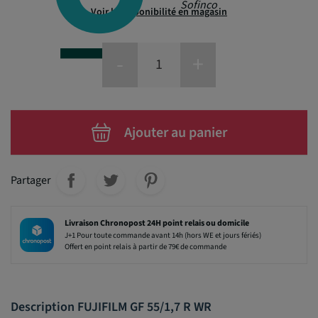
Sofinco
Voir la disponibilité en magasin
-
+
Ajouter au panier
Partager
Livraison Chronopost 24H point relais ou domicile
J+1 Pour toute commande avant 14h (hors WE et jours fériés)
Offert en point relais à partir de 79€ de commande
Description FUJIFILM GF 55/1,7 R WR