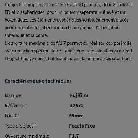
L'objectif comprend 14 éléments en 10 groupes, dont 2 lentilles
ED et 2 asphériques, pour un pouvoir séparateur élevé et un
bokeh doux. Les éléments asphériques sont idéalement placés
pour contrôler les aberrations chromatiques, l'aberration
sphérique et la coma.
L'ouverture maximale de f/1,7 permet de réaliser des portraits
avec un bokeh spectaculaire, tandis que la focale standard rend
l'objectif polyvalent et utilisable dans de nombreuses situations
Caractéristiques techniques
Marque
Fujifilm
Référence
42672
Focale
55mm
Type d'objectif
Focale Fixe
Ouverture maximale
F1,7