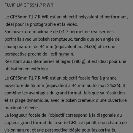
FUJIFILM GF 55/1,7 R WR
Le GF55mm F1.7 R WR est un objectif polyvalent et performant,
idéal pour la photographie et la vidéo.
Son ouverture maximale de f/1.7 permet de réaliser des
portraits avec un bokeh somptueux, tandis que son angle de
champ naturel de 44 mm (équivalent au 24x36) offre une
perspective proche de l'œil humain.
Résistant aux intempéries et léger (780 g), il est idéal pour une
utilisation en extérieur
Le GF55mm F1.7 R WR est un objectif focale fixe à grande
ouverture de 55 mm (équivalent à 44 mm au format 24x36). Il
combine les avantages du grand format, tels que sa résolution
et sa plage dynamique, avec le bokeh crémeux d'une ouverture
maximale élevée.
La longueur focale de l'objectif correspond à la diagonale du
capteur grand format de la série GFX, ce qui offre un champ de
vision naturel et une perspective idéale pour les portraits.