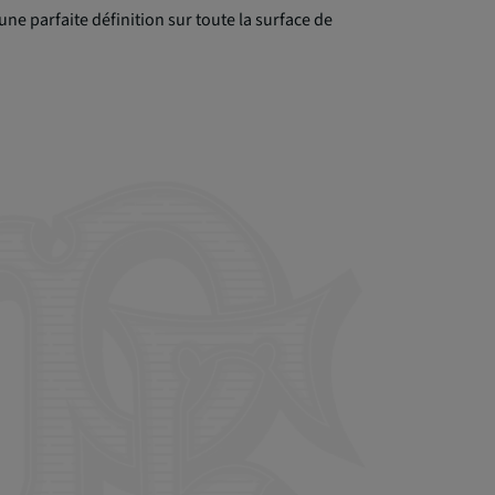
ne parfaite définition sur toute la surface de