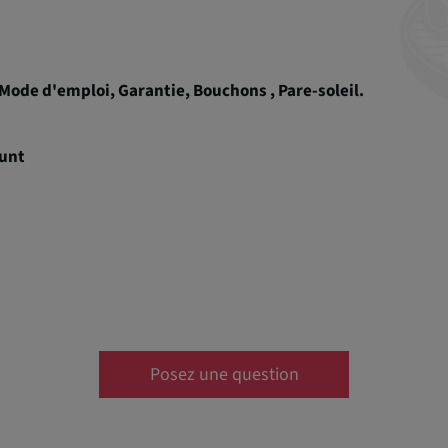
 Mode d'emploi, Garantie, Bouchons , Pare-soleil.
ount
Posez une question