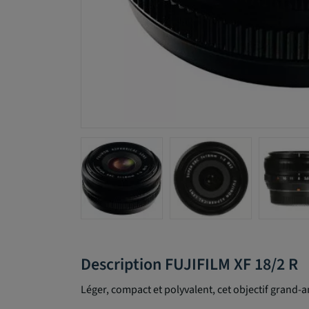
Description FUJIFILM XF 18/2 R
Léger, compact et polyvalent, cet objectif grand