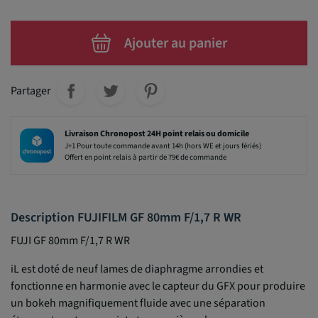
Ajouter au panier
Partager
Livraison Chronopost 24H point relais ou domicile
J+1 Pour toute commande avant 14h (hors WE et jours fériés)
Offert en point relais à partir de 79€ de commande
Description FUJIFILM GF 80mm F/1,7 R WR
FUJI GF 80mm F/1,7 R WR
iL est doté de neuf lames de diaphragme arrondies et
fonctionne en harmonie avec le capteur du GFX pour produire
un bokeh magnifiquement fluide avec une séparation