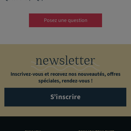
Posez une question
newsletter
Inscrivez-vous et recevez nos nouveautés, offres
spéciales, rendez-vous !
S’inscrire