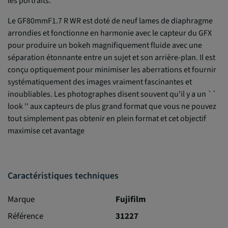
les portraits.
Le GF80mmF1.7 R WR est doté de neuf lames de diaphragme
arrondies et fonctionne en harmonie avec le capteur du GFX
pour produire un bokeh magnifiquement fluide avec une
séparation étonnante entre un sujet et son arrière-plan. Il est
conçu optiquement pour minimiser les aberrations et fournir
systématiquement des images vraiment fascinantes et
inoubliables. Les photographes disent souvent qu'il y a un ``
look '' aux capteurs de plus grand format que vous ne pouvez
tout simplement pas obtenir en plein format et cet objectif
maximise cet avantage
Caractéristiques techniques
Marque
Fujifilm
Référence
31227