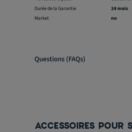
Durée de la Garantie
24 mois
Market
no
Questions (FAQs)
ACCESSOIRES POUR S