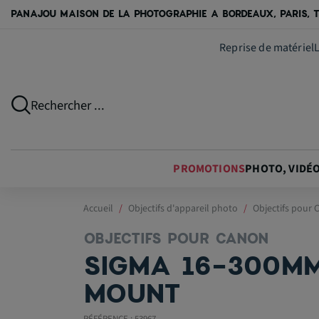
PANAJOU MAISON DE LA PHOTOGRAPHIE A BORDEAUX, PARIS, T
Reprise de matériel
Rechercher ...
PROMOTIONS
PHOTO, VIDÉ
Accueil
Objectifs d'appareil photo
Objectifs pour
OBJECTIFS POUR CANON
SIGMA 16-300MM
MOUNT