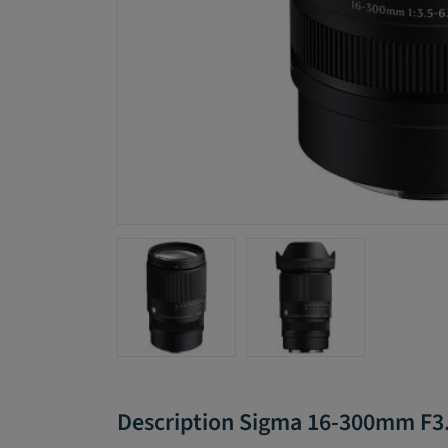
Description Sigma 16-300mm F3