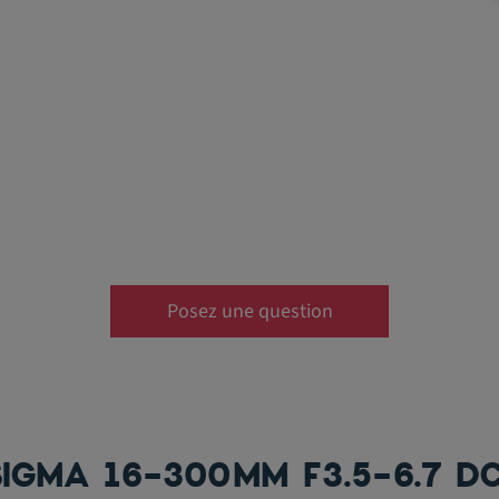
Posez une question
IGMA 16-300MM F3.5-6.7 DC